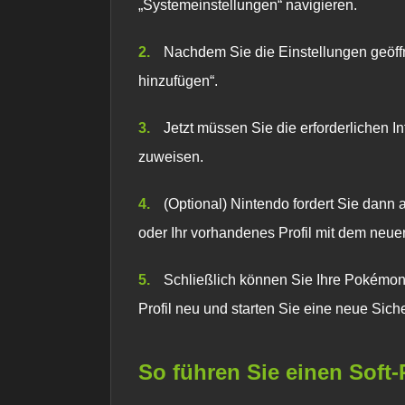
„Systemeinstellungen“ navigieren.
Nachdem Sie die Einstellungen geöff
hinzufügen“.
Jetzt müssen Sie die erforderlichen I
zuweisen.
(Optional) Nintendo fordert Sie dann 
oder Ihr vorhandenes Profil mit dem neue
Schließlich können Sie Ihre
Pokémon 
Profil neu und starten Sie eine neue Sich
So führen Sie einen Soft-