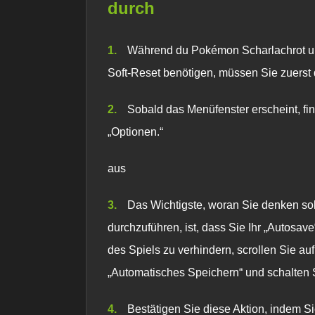
durch
Während du
Pokémon Scharlachrot u
Soft-Reset benötigen, müssen Sie zuerst
Sobald das Menüfenster erscheint, fi
„Optionen.“
aus
Das Wichtigste, woran Sie denken sol
durchzuführen, ist, dass Sie Ihr „Autos
des Spiels zu verhindern, scrollen Sie au
„Automatisches Speichern“ und schalten 
Bestätigen Sie diese Aktion, indem Si