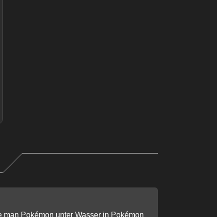
e man Pokémon unter Wasser in Pokémon