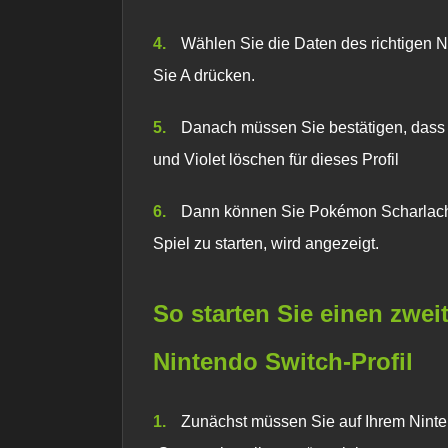
Wählen Sie die Daten des richtigen N
Sie A drücken.
Danach müssen Sie bestätigen, dass 
und Violet
löschen für dieses Profil
Dann können Sie
Pokémon Scharlachr
Spiel zu starten, wird angezeigt.
So starten Sie einen zwe
Nintendo Switch-Profil
Zunächst müssen Sie auf Ihrem Ninten