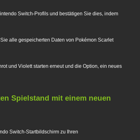
intendo Switch-Profils und bestätigen Sie dies, indem
Sie alle gespeicherten Daten von
Pokémon Scarlet
ot und Violett
starten erneut und die Option, ein neues
iten Spielstand mit einem neuen
do Switch-Startbildschirm zu Ihren