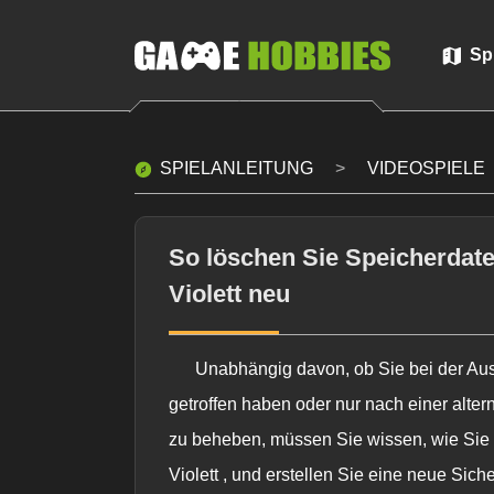
Sp
SPIELANLEITUNG
VIDEOSPIELE
So löschen Sie Speicherdat
Violett neu
Unabhängig davon, ob Sie bei der Au
getroffen haben oder nur nach einer alte
zu beheben, müssen Sie wissen, wie Sie
Violett , und erstellen Sie eine neue Sich