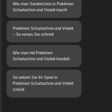
Wie man Sandwiches in Pokémon
Scharlachrot und Violett macht
Pokémon Scharlachrot und Violett
– So reisen Sie schnell
Wie man mit Pokémon
Scharlachrot und Violett handelt
So setzen Sie Ihr Spiel in
Pokémon Scharlachrot und Violett
zurück