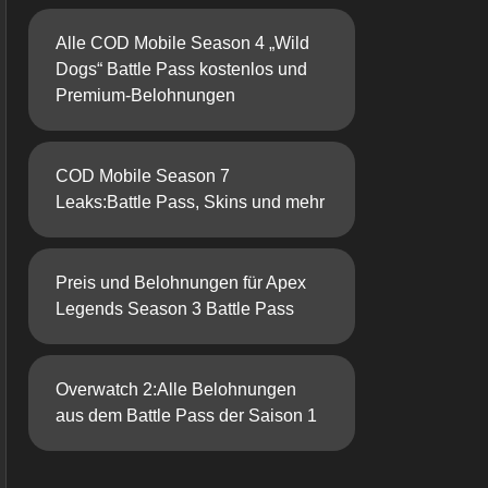
Alle COD Mobile Season 4 „Wild
Dogs“ Battle Pass kostenlos und
Premium-Belohnungen
COD Mobile Season 7
Leaks:Battle Pass, Skins und mehr
Preis und Belohnungen für Apex
Legends Season 3 Battle Pass
Overwatch 2:Alle Belohnungen
aus dem Battle Pass der Saison 1