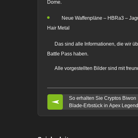
Dome.
Neue Waffenpläne – HBRa3 – Jagu
Hair Metal
Das sind alle Informationen, die wir 
Battle Pass haben.
Alle vorgestellten Bilder sind mit fre
So erhalten Sie Cryptos Biwon
Blade-Erbstück in Apex Legen