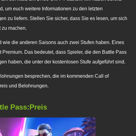
d, um euch weitere Informationen zu den letzten
u liefern. Stellen Sie sicher, dass Sie es lesen, um sich
t zu machen.
d wie die anderen Saisons auch zwei Stufen haben. Eines
st Premium. Das bedeutet, dass Spieler, die den Battle Pass
gen haben, die unter der kostenlosen Stufe aufgeführt sind.
elohnungen besprechen, die im kommenden Call of
Preis und Belohnungen.
le Pass:Preis