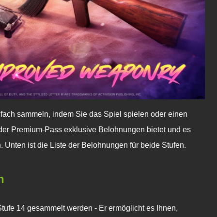
fach sammeln, indem Sie das Spiel spielen oder einen
 der Premium-Pass exklusive Belohnungen bietet und es
 Unten ist die Liste der Belohnungen für beide Stufen.
n
Stufe 14 gesammelt werden - Er ermöglicht es Ihnen,