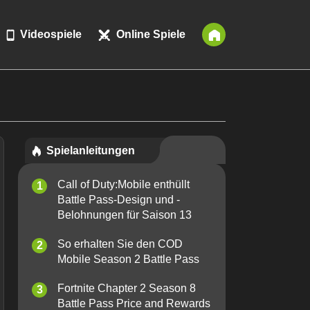
Videospiele
Online Spiele
Spielanleitungen
Call of Duty:Mobile enthüllt
Battle Pass-Design und -
Belohnungen für Saison 13
So erhalten Sie den COD
Mobile Season 2 Battle Pass
Fortnite Chapter 2 Season 8
Battle Pass Price and Rewards