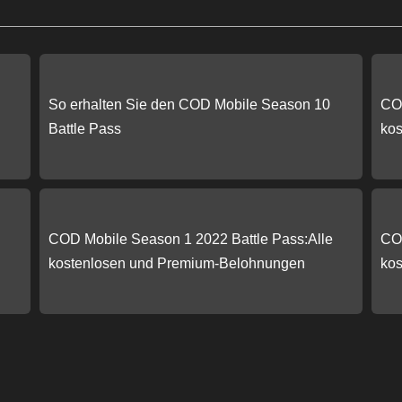
So erhalten Sie den COD Mobile Season 10
COD
Battle Pass
ko
COD Mobile Season 1 2022 Battle Pass:Alle
COD
kostenlosen und Premium-Belohnungen
ko