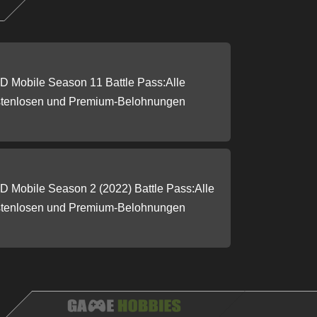
 Mobile Season 11 Battle Pass:Alle
stenlosen und Premium-Belohnungen
 Mobile Season 2 (2022) Battle Pass:Alle
stenlosen und Premium-Belohnungen