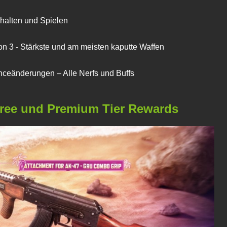
halten und Spielen
n 3 - Stärkste und am meisten kaputte Waffen
ceänderungen – Alle Nerfs und Buffs
Free und Premium Tier Rewards