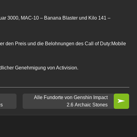
ar 3000, MAC-10 – Banana Blaster und Kilo 141 –
über den Preis und die Belohnungen des Call of Duty:Mobile
undlicher Genehmigung von Activision.
Alle Fundorte von Genshin Impact
ds
2.6 Archaic Stones