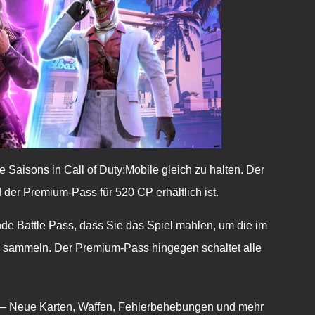
lle Saisons in Call of Duty:Mobile gleich zu halten. Der
der Premium-Pass für 520 CP erhältlich ist.
nde Battle Pass, dass Sie das Spiel mahlen, um die im
u sammeln. Der Premium-Pass hingegen schaltet alle
– Neue Karten, Waffen, Fehlerbehebungen und mehr