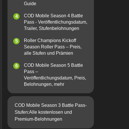
Guide
COD Mobile Season 4 Battle
Pass - Veröffentlichungsdatum,
Trailer, Stufenbelohnungen
Roller Champions Kickoff
Season Roller Pass – Preis,
alle Stufen und Prämien
COD Mobile Season 5 Battle
Pass –
Veröffentlichungsdatum, Preis,
Belohnungen, mehr
COD Mobile Season 3 Battle Pass-
Stufen:Alle kostenlosen und
Premium-Belohnungen