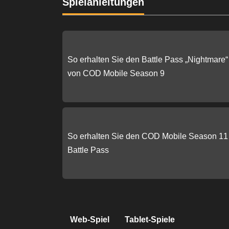
Spielanleitungen
So erhalten Sie den Battle Pass „Nightmare“
von COD Mobile Season 9
So erhalten Sie den COD Mobile Season 11
Battle Pass
Web-Spiel
Tablet-Spiele