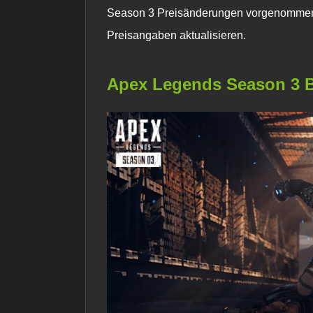
Season 3 Preisänderungen vorgenommen w
Preisangaben aktualisieren.
Apex Legends Season 3 B