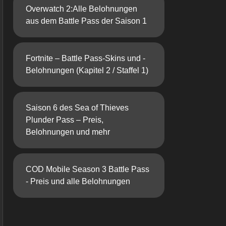
Overwatch 2:Alle Belohnungen
aus dem Battle Pass der Saison 1
Fortnite – Battle Pass-Skins und -
Belohnungen (Kapitel 2 / Staffel 1)
Saison 6 des Sea of ​​Thieves
Plunder Pass – Preis,
Belohnungen und mehr
COD Mobile Season 3 Battle Pass
- Preis und alle Belohnungen