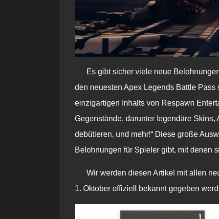
Es gibt sicher viele neue Belohnungen 
den neuesten Apex Legends Battle Pass si
einzigartigen Inhalts von Respawn Enterta
Gegenstände, darunter legendäre Skins, Ap
debütieren, und mehr!“ Diese große Ausw
Belohnungen für Spieler gibt, mit denen 
Wir werden diesen Artikel mit allen 
1. Oktober offiziell bekannt gegeben werd