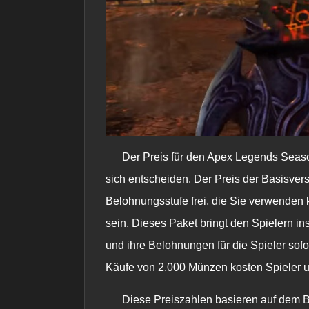
Der Preis für den Apex Legends Seaso
sich entscheiden. Der Preis der Basisver
Belohnungsstufe frei, die Sie verwenden k
sein. Dieses Paket bringt den Spielern i
und ihre Belohnungen für die Spieler sofo
Käufe von 2.000 Münzen kosten Spieler u
Diese Preiszahlen basieren auf dem Ba