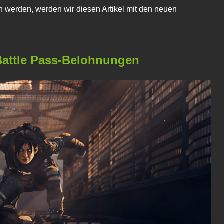
erden, werden wir diesen Artikel mit den neuen
attle Pass-Belohnungen