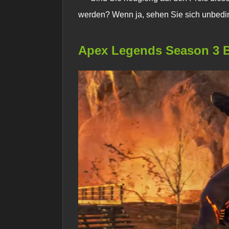
werden? Wenn ja, sehen Sie sich unbeding
Apex Legends Season 3 Ba