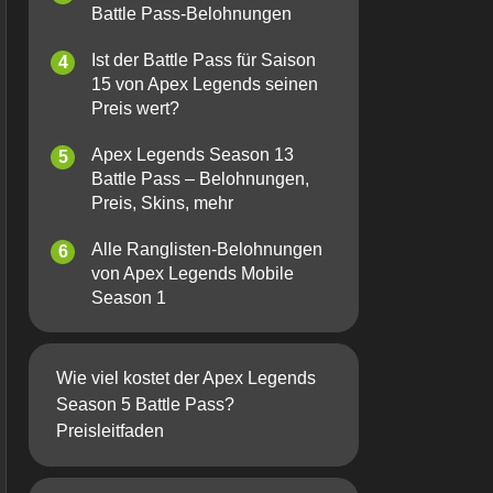
Battle Pass-Belohnungen
Ist der Battle Pass für Saison
15 von Apex Legends seinen
Preis wert?
Apex Legends Season 13
Battle Pass – Belohnungen,
Preis, Skins, mehr
Alle Ranglisten-Belohnungen
von Apex Legends Mobile
Season 1
Wie viel kostet der Apex Legends
Season 5 Battle Pass?
Preisleitfaden