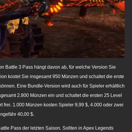
n Battle 3 Pass hängt davon ab, für welche Version Sie
sion kostet Sie insgesamt 950 Münzen und schaltet die erste
önnen. Eine Bundle-Version wird auch für Spieler erhältlich
nsgesamt 2.800 Münzen ein und schaltet die ersten 25 Level
rt frei. 1.000 Münzen kosten Spieler 9,99 $, 4.000 oder zwei
ngefähr 40,00 $.
ttle Pass der letzten Saison. Sollten in Apex Legends