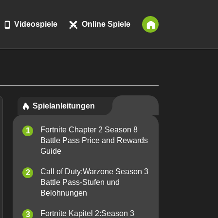
Videospiele
Online Spiele
Spielanleitungen
Fortnite Chapter 2 Season 8
Battle Pass Price and Rewards
Guide
Call of Duty:Warzone Season 3
Battle Pass-Stufen und
Belohnungen
Fortnite Kapitel 2:Season 3