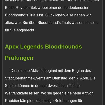
besondere Event bringt eine Vielzahl von Inhalten in den
Battle-Royale-Titel, wobei einer der bedeutendsten
Bloodhound’s Trials ist. Glücklicherweise haben wir
alles, was Sie über Bloodhound’s Trials wissen müssen,
für Sie abgedeckt.
Apex Legends Bloodhounds
Prüfungen
Diese neue Aktivität beginnt mit dem Beginn des
Stadtübernahme-Events am Dienstag, den 7. April. Die
Spieler können in den nordwestlichen Teil der
Weltrandkarte reisen, wo sie gegen eine neue Art von
Raubtier kämpfen, das einige Belohnungen für