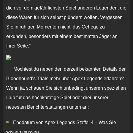
dich vor dem gefährlichsten Spiel:anderen Legenden, die
diese Waren für sich selbst plündern wollen. Vergessen
Sie in ruhigen Momenten nicht, das Gehege zu
erkunden, besonders mit einem bestimmten Jäger an
Ihrer Seite.“
Möchtest du neben den derzeit bekannten Details der
Bloodhound’s Trials mehr über Apex Legends erfahren?
Wenn ja, schauen Sie sich unbedingt unseren speziellen
Hub für das hochkarätige Spiel oder drei unserer
neuesten Berichterstattungen unten an:
Enddatum von Apex Legends Staffel 4 – Was Sie
wissen müssen