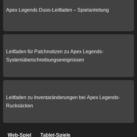
Apex Legends Duos-Leitfaden – Spielanleitung
Leitfaden für Patchnotizen zu Apex Legends-
Systemüberschreibungsereignissen
Leitfaden zu Inventaränderungen bei Apex Legends-
Rucksäcken
Web-Spiel
Tablet-Spiele