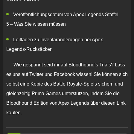
Veröffentlichungsdatum von Apex Legends Staffel
5 – Was Sie wissen müssen
Leitfaden zu Inventaränderungen bei Apex
Legends-Rucksäcken
Wie gespannt seid ihr auf Bloodhound’s Trials? Lass
es uns auf Twitter und Facebook wissen! Sie können sich
selbst eine Kopie des Battle Royale-Spiels sichern und
gleichzeitig Prima Games unterstützen, indem Sie die
Bloodhound Edition von Apex Legends über diesen Link
kaufen.