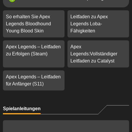
So erhalten Sie Apex
Leitfaden zu Apex
Legends Bloodhound
Legends Loba-
Young Blood Skin
Fähigkeiten
Apex Legends – Leitfaden
Apex
zu Erfolgen (Steam)
Legends:Vollständiger
Leitfaden zu Catalyst
Apex Legends – Leitfaden
für Anfänger (S11)
Spielanleitungen