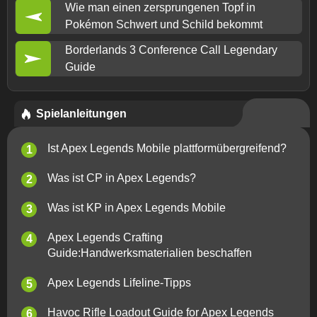
Wie man einen zersprungenen Topf in
Pokémon Schwert und Schild bekommt
Borderlands 3 Conference Call Legendary
Guide
Spielanleitungen
Ist Apex Legends Mobile plattformübergreifend?
Was ist CP in Apex Legends?
Was ist KP in Apex Legends Mobile
Apex Legends Crafting
Guide:Handwerksmaterialien beschaffen
Apex Legends Lifeline-Tipps
Havoc Rifle Loadout Guide for Apex Legends