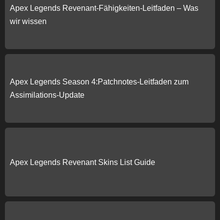
Apex Legends Revenant-Fähigkeiten-Leitfaden – Was
wir wissen
Apex Legends Season 4:Patchnotes-Leitfaden zum
Assimilations-Update
Apex Legends Revenant Skins List Guide