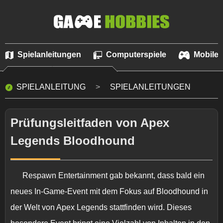
Spielanleitungen
Computerspiele
Mobile 
SPIELANLEITUNG
SPIELANLEITUNGEN
Prüfungsleitfaden von Apex
Legends Bloodhound
Respawn Entertainment gab bekannt, dass bald ein
neues In-Game-Event mit dem Fokus auf Bloodhound in
der Welt von Apex Legends stattfinden wird. Dieses