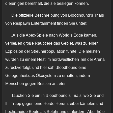
diejenigen bereithält, die sie besiegen können.
Die offizielle Beschreibung von Bloodhound’s Trials
von Respawn Entertainment finden Sie unten:
„Als die Apex-Spiele nach World’s Edge kamen,
verließen große Raubtiere das Gebiet, was zu einer
Explosion der Streunerpopulation führte. Die meisten
wurden zu einem Nest im nordwestlichen Teil der Arena
zurückverfolgt, und hier sah Bloodhound eine
Gelegenheit:das Ökosystem zu erhalten, indem
Menschen gegen Bestien antreten.
Tauchen Sie ein in Bloodhound’s Trials, wo Sie und
Ihr Trupp gegen eine Horde Herumtreiber kämpfen und
hochrangige Beute als Belohnung einfordern. Aber hüte