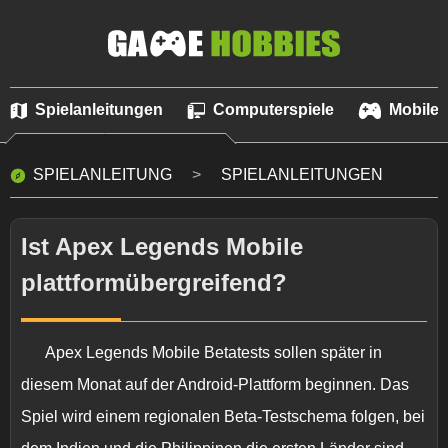
Spielanleitungen
Computerspiele
Mobile 
SPIELANLEITUNG
SPIELANLEITUNGEN
Ist Apex Legends Mobile
plattformübergreifend?
Apex Legends Mobile
Betatests sollen später in
diesem Monat auf der Android-Plattform beginnen. Das
Spiel wird einem regionalen Beta-Testschema folgen, bei