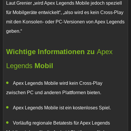
Laut Grenier „wird Apex Legends Mobile jedoch speziell
für Mobilgeräte entwickelt“, „also wird es kein Cross-Play
mit den Konsolen- oder PC-Versionen von Apex Legends
geben.“
Wichtige Informationen zu
Apex
Legends
Mobil
Apex Legends Mobile
wird kein Cross-Play
zwischen PC und anderen Plattformen bieten.
Apex Legends Mobile
ist ein kostenloses Spiel.
Vorläufig regionale Betatests für
Apex Legends