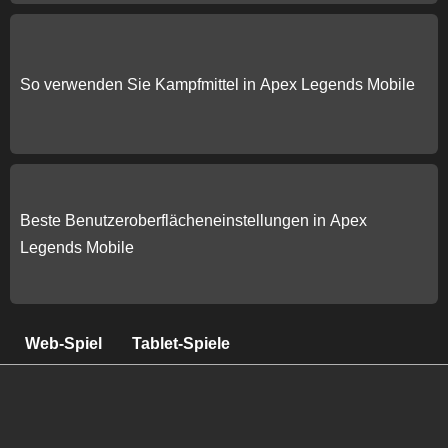
So verwenden Sie Kampfmittel in Apex Legends Mobile
Beste Benutzeroberflächeneinstellungen in Apex
Legends Mobile
Web-Spiel
Tablet-Spiele