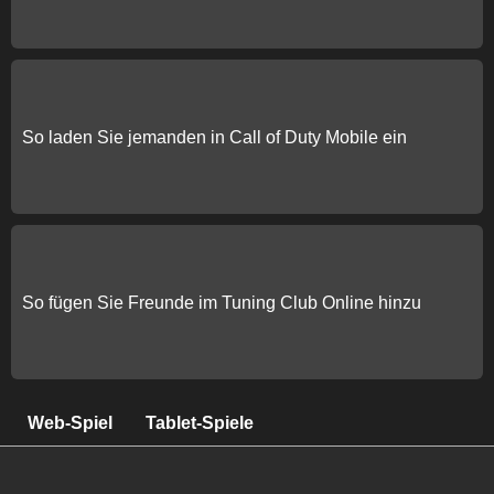
So laden Sie jemanden in Call of Duty Mobile ein
So fügen Sie Freunde im Tuning Club Online hinzu
Web-Spiel
Tablet-Spiele