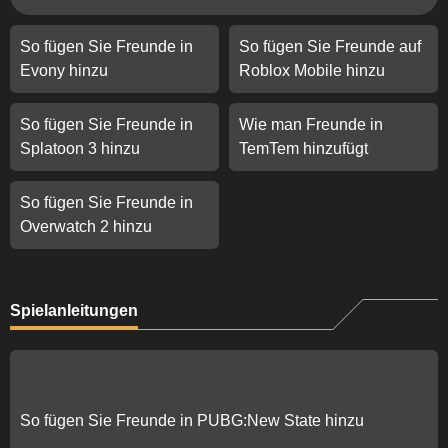
So fügen Sie Freunde in
So fügen Sie Freunde auf
Evony hinzu
Roblox Mobile hinzu
So fügen Sie Freunde in
Wie man Freunde in
Splatoon 3 hinzu
TemTem hinzufügt
So fügen Sie Freunde in
Overwatch 2 hinzu
Spielanleitungen
So fügen Sie Freunde in PUBG:New State hinzu