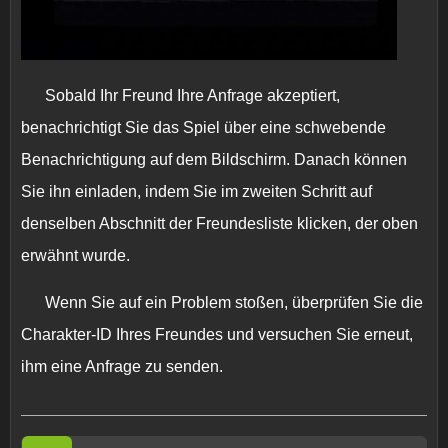
Sobald Ihr Freund Ihre Anfrage akzeptiert,
benachrichtigt Sie das Spiel über eine schwebende
Benachrichtigung auf dem Bildschirm. Danach können
Sie ihn einladen, indem Sie im zweiten Schritt auf
denselben Abschnitt der Freundesliste klicken, der oben
erwähnt wurde.
Wenn Sie auf ein Problem stoßen, überprüfen Sie die
Charakter-ID Ihres Freundes und versuchen Sie erneut,
ihm eine Anfrage zu senden.