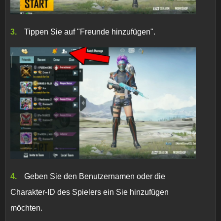
Tippen Sie auf "Freunde hinzufügen".
Geben Sie den Benutzernamen oder die
Charakter-ID des Spielers ein Sie hinzufügen
möchten.