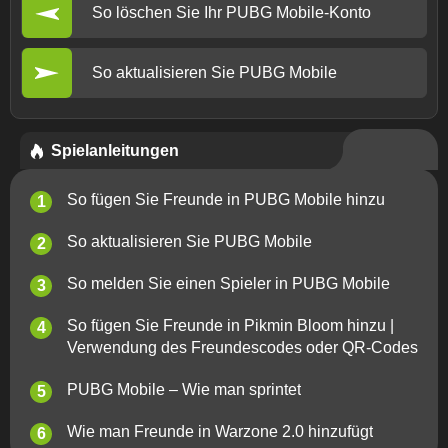
So löschen Sie Ihr PUBG Mobile-Konto
So aktualisieren Sie PUBG Mobile
Spielanleitungen
So fügen Sie Freunde in PUBG Mobile hinzu
So aktualisieren Sie PUBG Mobile
So melden Sie einen Spieler in PUBG Mobile
So fügen Sie Freunde in Pikmin Bloom hinzu |
Verwendung des Freundescodes oder QR-Codes
PUBG Mobile – Wie man sprintet
Wie man Freunde in Warzone 2.0 hinzufügt