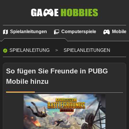
Spielanleitungen
Computerspiele
Mobile 
SPIELANLEITUNG
SPIELANLEITUNGEN
So fügen Sie Freunde in PUBG
Mobile hinzu