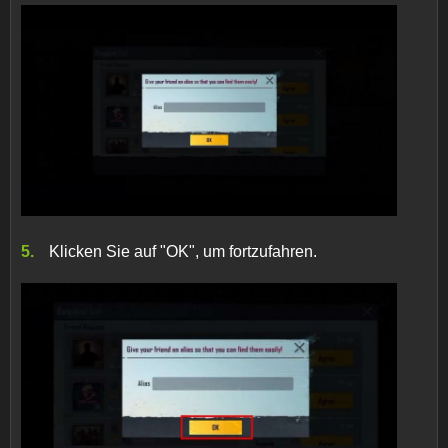
Klicken Sie auf "OK", um fortzufahren.