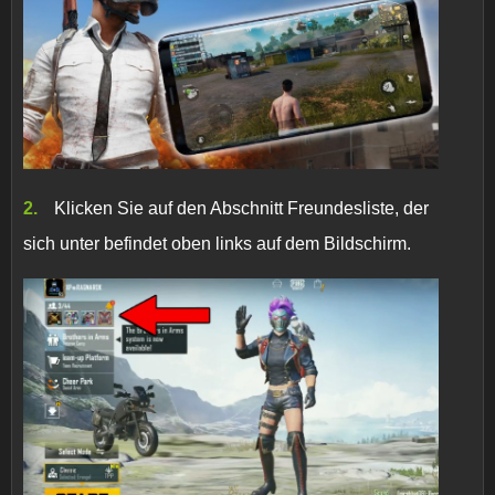
Klicken Sie auf den Abschnitt Freundesliste, der
sich unter befindet oben links auf dem Bildschirm.