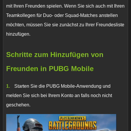
mit Ihren Freunden spielen. Wenn Sie sich auch mit Ihren
Teamkollegen für Duo- oder Squad-Matches anstellen
möchten, müssen Sie sie zunächst zu Ihrer Freundesliste
hinzufügen.
Schritte zum Hinzufügen von
Freunden in PUBG Mobile
Starten Sie die PUBG Mobile-Anwendung und
melden Sie sich bei Ihrem Konto an falls noch nicht
geschehen.