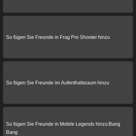
So fügen Sie Freunde in Frag Pro Shooter hinzu
So fügen Sie Freunde im Aufenthaltsraum hinzu
So fügen Sie Freunde in Mobile Legends hinzu:Bang
Bang