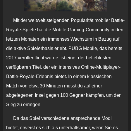
Mit der weltweit steigenden Popularität mobiler Battle-
Royale-Spiele hat die Mobile-Gaming-Community in den
letzten Monaten ein immenses Wachstum in Bezug auf
die aktive Spielerbasis erlebt. PUBG Mobile, das bereits
2017 veröffentlicht wurde, ist einer der beliebtesten
verfügbaren Titel, der ein intensives Online-Multiplayer-
Battle-Royale-Erlebnis bietet. In einem klassischen
Match von etwa 30 Minuten musst du auf einer
abgelegenen Insel gegen 100 Gegner kämpfen, um den
Sieg zu erringen.
Da das Spiel verschiedene ansprechende Modi
bietet, erweist es sich als unterhaltsamer, wenn Sie es