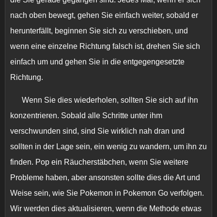
nach oben bewegt, gehen Sie einfach weiter, sobald er
herunterfällt, beginnen Sie sich zu verschieben, und
wenn eine einzelne Richtung falsch ist, drehen Sie sich
einfach um und gehen Sie in die entgegengesetzte
Richtung.
Wenn Sie dies wiederholen, sollten Sie sich auf ihn
konzentrieren. Sobald alle Schritte unter ihm
verschwunden sind, sind Sie wirklich nah dran und
sollten in der Lage sein, ein wenig zu wandern, um ihn zu
finden. Pop ein Räucherstäbchen, wenn Sie weitere
Probleme haben, aber ansonsten sollte dies die Art und
Weise sein, wie Sie Pokemon in Pokemon Go verfolgen.
Wir werden dies aktualisieren, wenn die Methode etwas