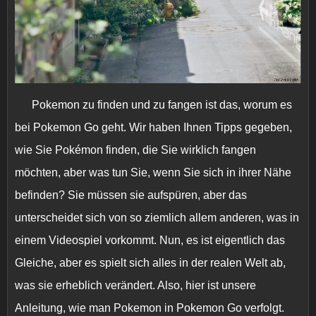
Pokemon zu finden und zu fangen ist das, worum es
bei Pokemon Go geht. Wir haben Ihnen Tipps gegeben,
wie Sie Pokémon finden, die Sie wirklich fangen
möchten, aber was tun Sie, wenn Sie sich in ihrer Nähe
befinden? Sie müssen sie aufspüren, aber das
unterscheidet sich von so ziemlich allem anderen, was in
einem Videospiel vorkommt. Nun, es ist eigentlich das
Gleiche, aber es spielt sich alles in der realen Welt ab,
was sie erheblich verändert. Also, hier ist unsere
Anleitung, wie man Pokemon in Pokemon Go verfolgt.