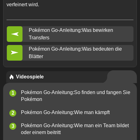
verfeinert wird.
Pokémon Go-Anleitung:Was bewirken
Transfers
Pokémon Go-Anleitung:Was bedeuten die
Blätter
Videospiele
Pokémon Go-Anleitung:So finden und fangen Sie
Pokémon
Pokémon Go-Anleitung:Wie man kämpft
Pokémon Go-Anleitung:Wie man ein Team bildet
oder einem beitritt