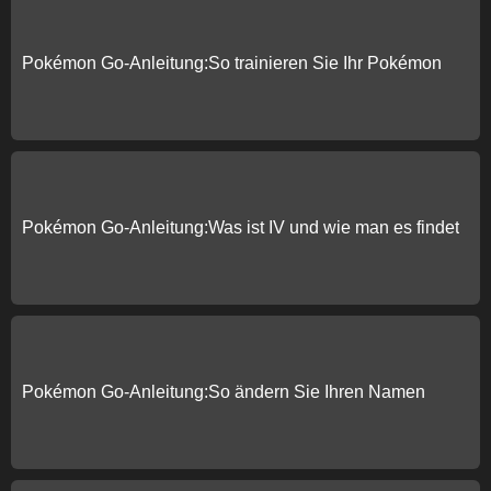
Pokémon Go-Anleitung:So trainieren Sie Ihr Pokémon
Pokémon Go-Anleitung:Was ist IV und wie man es findet
Pokémon Go-Anleitung:So ändern Sie Ihren Namen