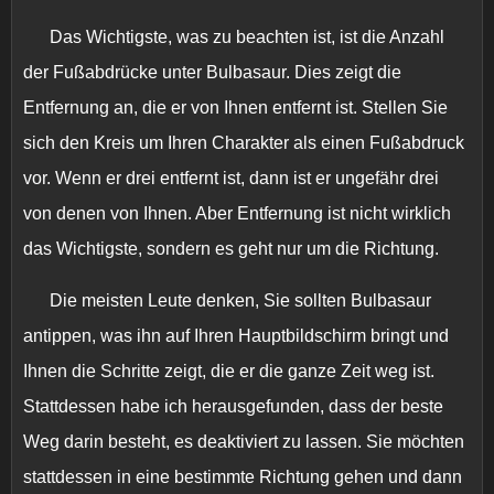
Das Wichtigste, was zu beachten ist, ist die Anzahl
der Fußabdrücke unter Bulbasaur. Dies zeigt die
Entfernung an, die er von Ihnen entfernt ist. Stellen Sie
sich den Kreis um Ihren Charakter als einen Fußabdruck
vor. Wenn er drei entfernt ist, dann ist er ungefähr drei
von denen von Ihnen. Aber Entfernung ist nicht wirklich
das Wichtigste, sondern es geht nur um die Richtung.
Die meisten Leute denken, Sie sollten Bulbasaur
antippen, was ihn auf Ihren Hauptbildschirm bringt und
Ihnen die Schritte zeigt, die er die ganze Zeit weg ist.
Stattdessen habe ich herausgefunden, dass der beste
Weg darin besteht, es deaktiviert zu lassen. Sie möchten
stattdessen in eine bestimmte Richtung gehen und dann