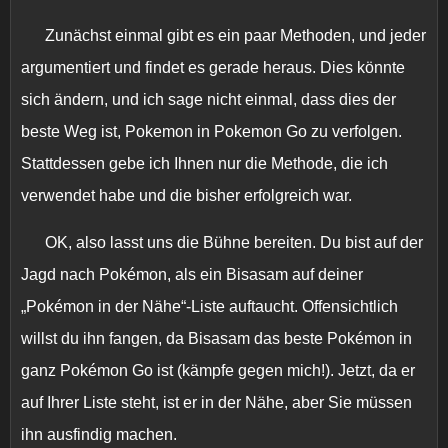
Zunächst einmal gibt es ein paar Methoden, und jeder
argumentiert und findet es gerade heraus. Dies könnte
sich ändern, und ich sage nicht einmal, dass dies der
beste Weg ist, Pokemon in Pokemon Go zu verfolgen.
Stattdessen gebe ich Ihnen nur die Methode, die ich
verwendet habe und die bisher erfolgreich war.
OK, also lasst uns die Bühne bereiten. Du bist auf der
Jagd nach Pokémon, als ein Bisasam auf deiner
„Pokémon in der Nähe“-Liste auftaucht. Offensichtlich
willst du ihn fangen, da Bisasam das beste Pokémon in
ganz Pokémon Go ist (kämpfe gegen mich!). Jetzt, da er
auf Ihrer Liste steht, ist er in der Nähe, aber Sie müssen
ihn ausfindig machen.