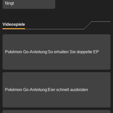
fängt
Videospiele
Pokémon Go-Anleitung:So erhalten Sie doppelte EP
Pokémon Go-Anleitung:Eier schnell ausbrüten