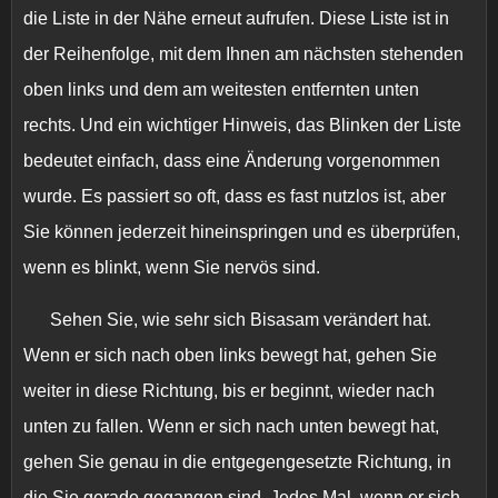
die Liste in der Nähe erneut aufrufen. Diese Liste ist in
der Reihenfolge, mit dem Ihnen am nächsten stehenden
oben links und dem am weitesten entfernten unten
rechts. Und ein wichtiger Hinweis, das Blinken der Liste
bedeutet einfach, dass eine Änderung vorgenommen
wurde. Es passiert so oft, dass es fast nutzlos ist, aber
Sie können jederzeit hineinspringen und es überprüfen,
wenn es blinkt, wenn Sie nervös sind.
Sehen Sie, wie sehr sich Bisasam verändert hat.
Wenn er sich nach oben links bewegt hat, gehen Sie
weiter in diese Richtung, bis er beginnt, wieder nach
unten zu fallen. Wenn er sich nach unten bewegt hat,
gehen Sie genau in die entgegengesetzte Richtung, in
die Sie gerade gegangen sind. Jedes Mal, wenn er sich