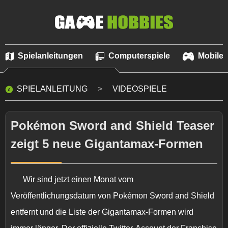
Spielanleitungen
Computerspiele
Mobile 
SPIELANLEITUNG
VIDEOSPIELE
Pokémon Sword and Shield Teaser
zeigt 5 neue Gigantamax-Formen
Wir sind jetzt einen Monat vom
Veröffentlichungsdatum von
Pokémon Sword and Shield
entfernt und die Liste der Gigantamax-Formen wird