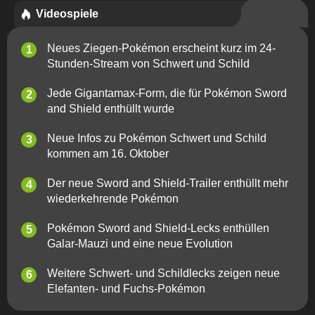
Videospiele
Neues Ziegen-Pokémon erscheint kurz im 24-
Stunden-Stream von Schwert und Schild
Jede Gigantamax-Form, die für Pokémon Sword
and Shield enthüllt wurde
Neue Infos zu Pokémon Schwert und Schild
kommen am 16. Oktober
Der neue Sword and Shield-Trailer enthüllt mehr
wiederkehrende Pokémon
Pokémon Sword and Shield-Lecks enthüllen
Galar-Mauzi und eine neue Evolution
Weitere Schwert- und Schildlecks zeigen neue
Elefanten- und Fuchs-Pokémon