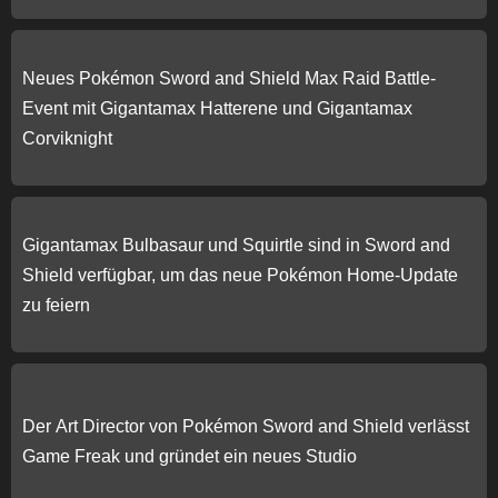
Neues Pokémon Sword and Shield Max Raid Battle-
Event mit Gigantamax Hatterene und Gigantamax
Corviknight
Gigantamax Bulbasaur und Squirtle sind in Sword and
Shield verfügbar, um das neue Pokémon Home-Update
zu feiern
Der Art Director von Pokémon Sword and Shield verlässt
Game Freak und gründet ein neues Studio