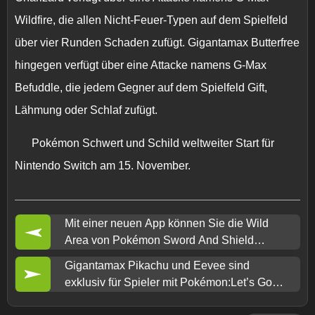
Wildfire, die allen Nicht-Feuer-Typen auf dem Spielfeld
über vier Runden Schaden zufügt. Gigantamax Butterfree
hingegen verfügt über eine Attacke namens G-Max
Befuddle, die jedem Gegner auf dem Spielfeld Gift,
Lähmung oder Schlaf zufügt.
Pokémon Schwert und Schild
weltweiter Start für
Nintendo Switch am 15. November.
Mit einer neuen App können Sie die Wild
Area von Pokémon Sword And Shield
erkunden
Gigantamax Pikachu und Eevee sind
exklusiv für Spieler mit Pokémon:Let’s Go-
Speicherdaten