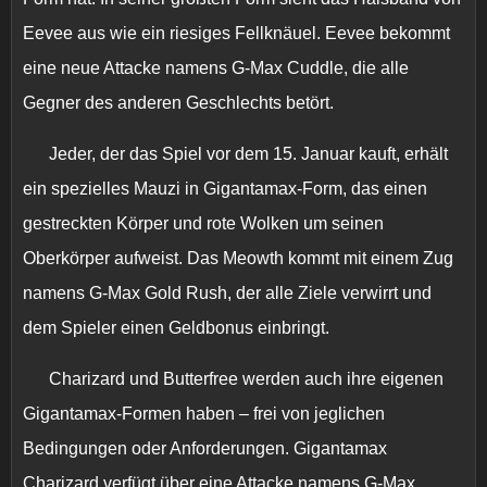
Eevee aus wie ein riesiges Fellknäuel. Eevee bekommt
eine neue Attacke namens G-Max Cuddle, die alle
Gegner des anderen Geschlechts betört.
Jeder, der das Spiel vor dem 15. Januar kauft, erhält
ein spezielles Mauzi in Gigantamax-Form, das einen
gestreckten Körper und rote Wolken um seinen
Oberkörper aufweist. Das Meowth kommt mit einem Zug
namens G-Max Gold Rush, der alle Ziele verwirrt und
dem Spieler einen Geldbonus einbringt.
Charizard und Butterfree werden auch ihre eigenen
Gigantamax-Formen haben – frei von jeglichen
Bedingungen oder Anforderungen. Gigantamax
Charizard verfügt über eine Attacke namens G-Max