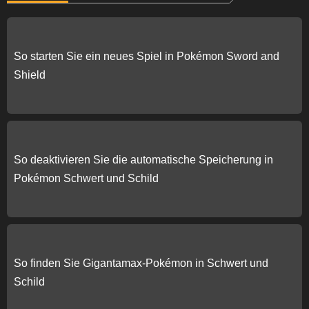
So starten Sie ein neues Spiel in Pokémon Sword and
Shield
So deaktivieren Sie die automatische Speicherung in
Pokémon Schwert und Schild
So finden Sie Gigantamax-Pokémon in Schwert und
Schild