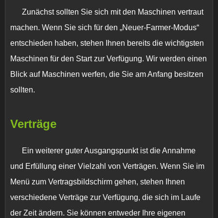
Zunächst sollten Sie sich mit den Maschinen vertraut
machen. Wenn Sie sich für den „Neuer-Farmer-Modus“
entschieden haben, stehen Ihnen bereits die wichtigsten
Maschinen für den Start zur Verfügung. Wir werden einen
Blick auf Maschinen werfen, die Sie am Anfang besitzen
sollten.
Verträge
Ein weiterer guter Ausgangspunkt ist die Annahme
und Erfüllung einer Vielzahl von Verträgen. Wenn Sie im
Menü zum Vertragsbildschirm gehen, stehen Ihnen
verschiedene Verträge zur Verfügung, die sich im Laufe
der Zeit ändern. Sie können entweder Ihre eigenen