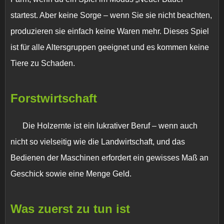
startest. Aber keine Sorge – wenn Sie sie nicht beachten,
produzieren sie einfach keine Waren mehr. Dieses Spiel
ist für alle Altersgruppen geeignet und es kommen keine
Tiere zu Schaden.
Forstwirtschaft
Die Holzernte ist ein lukrativer Beruf – wenn auch
nicht so vielseitig wie die Landwirtschaft, und das
Bedienen der Maschinen erfordert ein gewisses Maß an
Geschick sowie eine Menge Geld.
Was zuerst zu tun ist