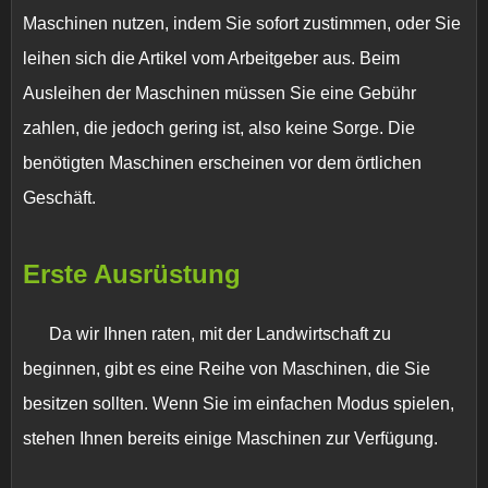
Maschinen nutzen, indem Sie sofort zustimmen, oder Sie
leihen sich die Artikel vom Arbeitgeber aus. Beim
Ausleihen der Maschinen müssen Sie eine Gebühr
zahlen, die jedoch gering ist, also keine Sorge. Die
benötigten Maschinen erscheinen vor dem örtlichen
Geschäft.
Erste Ausrüstung
Da wir Ihnen raten, mit der Landwirtschaft zu
beginnen, gibt es eine Reihe von Maschinen, die Sie
besitzen sollten. Wenn Sie im einfachen Modus spielen,
stehen Ihnen bereits einige Maschinen zur Verfügung.