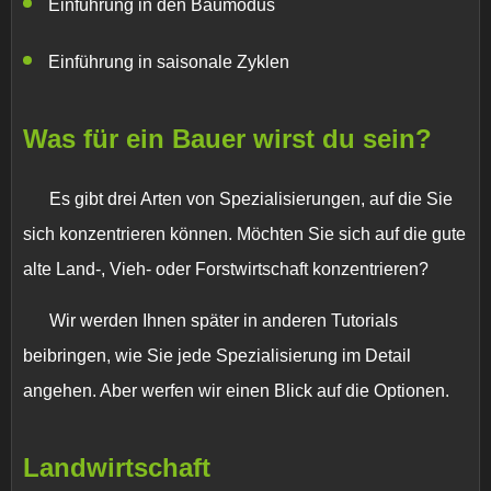
Einführung in den Baumodus
Einführung in saisonale Zyklen
Was für ein Bauer wirst du sein?
Es gibt drei Arten von Spezialisierungen, auf die Sie
sich konzentrieren können. Möchten Sie sich auf die gute
alte Land-, Vieh- oder Forstwirtschaft konzentrieren?
Wir werden Ihnen später in anderen Tutorials
beibringen, wie Sie jede Spezialisierung im Detail
angehen. Aber werfen wir einen Blick auf die Optionen.
Landwirtschaft