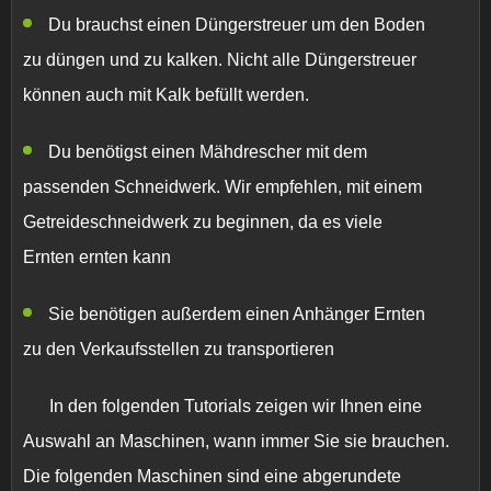
Du brauchst einen Düngerstreuer
um den Boden
zu düngen und zu kalken. Nicht alle Düngerstreuer
können auch mit Kalk befüllt werden.
Du benötigst einen Mähdrescher mit dem
passenden Schneidwerk.
Wir empfehlen, mit einem
Getreideschneidwerk zu beginnen, da es viele
Ernten ernten kann
Sie benötigen außerdem einen Anhänger
Ernten
zu den Verkaufsstellen zu transportieren
In den folgenden Tutorials zeigen wir Ihnen eine
Auswahl an Maschinen, wann immer Sie sie brauchen.
Die folgenden Maschinen sind eine abgerundete