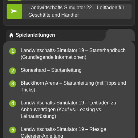
Landwirtschafts-Simulator 22 – Leitfaden für
Geschäfte und Händler
Spielanleitungen
Landwirtschafts-Simulator 19 – Starterhandbuch
(Grundlegende Informationen)
Stoneshard – Startanleitung
Blackthorn Arena – Startanleitung (mit Tipps und
Tricks)
Landwirtschafts-Simulator 19 – Leitfaden zu
Anbauverträgen (Kauf vs. Leasing vs.
Leihausrüstung)
Landwirtschafts-Simulator 19 – Riesige
Ostereier-Anleitung