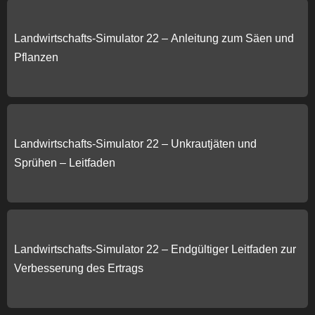
Landwirtschafts-Simulator 22 – Anleitung zum Säen und
Pflanzen
Landwirtschafts-Simulator 22 – Unkrautjäten und
Sprühen – Leitfaden
Landwirtschafts-Simulator 22 – Endgültiger Leitfaden zur
Verbesserung des Ertrags