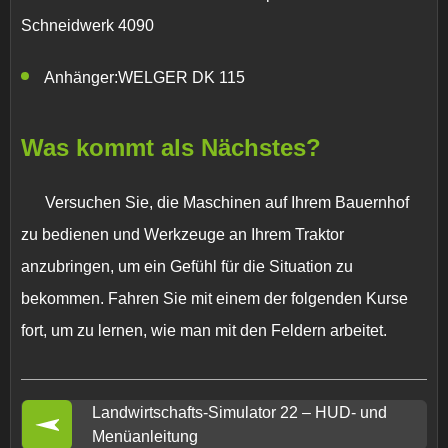
Schneidwerk 4090
Anhänger:WELGER DK 115
Was kommt als Nächstes?
Versuchen Sie, die Maschinen auf Ihrem Bauernhof
zu bedienen und Werkzeuge an Ihrem Traktor
anzubringen, um ein Gefühl für die Situation zu
bekommen. Fahren Sie mit einem der folgenden Kurse
fort, um zu lernen, wie man mit den Feldern arbeitet.
Landwirtschafts-Simulator 22 – HUD- und
Menüanleitung