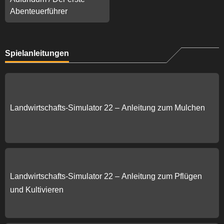
Abenteuerführer
Spielanleitungen
Landwirtschafts-Simulator 22 – Anleitung zum Mulchen
Landwirtschafts-Simulator 22 – Anleitung zum Pflügen
und Kultivieren