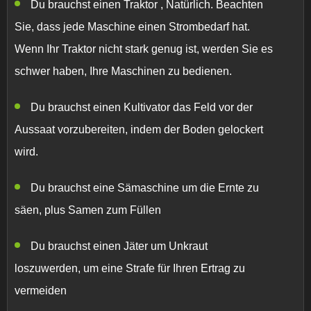
Du brauchst einen Traktor
, Natürlich. Beachten
Sie, dass jede Maschine einen Strombedarf hat.
Wenn Ihr Traktor nicht stark genug ist, werden Sie es
schwer haben, Ihre Maschinen zu bedienen.
Du brauchst einen Kultivator
das Feld vor der
Aussaat vorzubereiten, indem der Boden gelockert
wird.
Du brauchst eine Sämaschine
um die Ernte zu
säen, plus Samen zum Füllen
Du brauchst einen Jäter
um Unkraut
loszuwerden, um eine Strafe für Ihren Ertrag zu
vermeiden