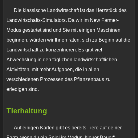
Die klassische Landwirtschaft ist das Herzstück des
Landwirtschafts-Simulators. Da wir im New Farmer-
Modus gestartet sind und Sie mit einigen Maschinen
beginnen, würden wir Ihnen raten, sich zu Beginn auf die
Landwirtschaft zu konzentrieren. Es gibt viel
Abwechslung in den täglichen landwirtschaftlichen
Aktivitäten, mit mehr Aufgaben, die in allen
verschiedenen Prozessen des Pflanzenbaus zu
erledigen sind.
Tierhaltung
Auf einigen Karten gibt es bereits Tiere auf deiner
Farm, wenn du ein Spiel im Modus „Neuer Bauer“