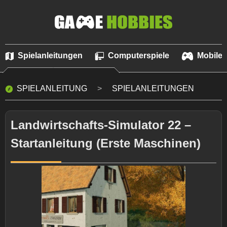
Spielanleitungen
Computerspiele
Mobile 
SPIELANLEITUNG
SPIELANLEITUNGEN
Landwirtschafts-Simulator 22 –
Startanleitung (Erste Maschinen)