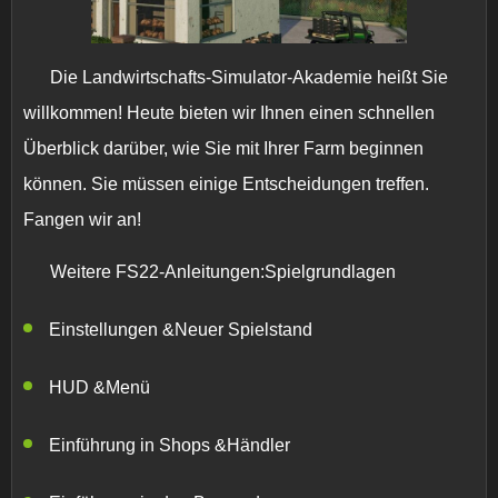
Die Landwirtschafts-Simulator-Akademie heißt Sie
willkommen! Heute bieten wir Ihnen einen schnellen
Überblick darüber, wie Sie mit Ihrer Farm beginnen
können. Sie müssen einige Entscheidungen treffen.
Fangen wir an!
Weitere FS22-Anleitungen:Spielgrundlagen
Einstellungen &Neuer Spielstand
HUD &Menü
Einführung in Shops &Händler