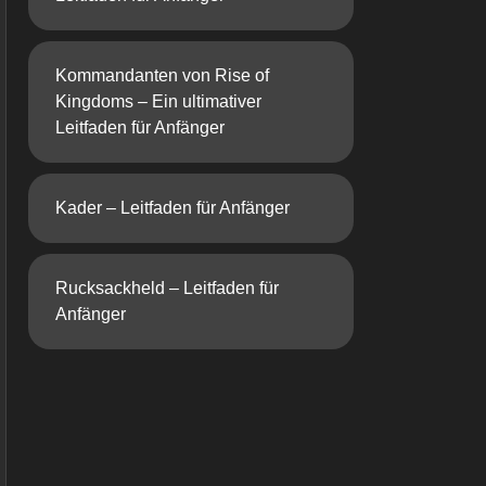
Kommandanten von Rise of
Kingdoms – Ein ultimativer
Leitfaden für Anfänger
Kader – Leitfaden für Anfänger
Rucksackheld – Leitfaden für
Anfänger