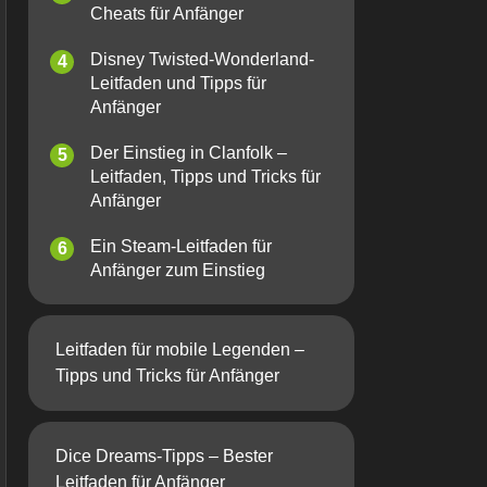
Cheats für Anfänger
Disney Twisted-Wonderland-
Leitfaden und Tipps für
Anfänger
Der Einstieg in Clanfolk –
Leitfaden, Tipps und Tricks für
Anfänger
Ein Steam-Leitfaden für
Anfänger zum Einstieg
Leitfaden für mobile Legenden –
Tipps und Tricks für Anfänger
Dice Dreams-Tipps – Bester
Leitfaden für Anfänger