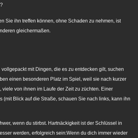
n?
en Sie ihn treffen können, ohne Schaden zu nehmen, ist
 anderen gleichermaßen.
 vollgepackt mit Dingen, die es zu entdecken gilt, suchen
ben einen besonderen Platz im Spiel, weil sie nach kurzer
viele von ihnen im Laufe der Zeit zu züchten. Einer
s (mit Blick auf die Straße, schauen Sie nach links, kann ihn
wer, wenn du stirbst. Hartnäckigkeit ist der Schlüssel in
besser werden, erfolgreich sein:Wenn du dich immer wieder