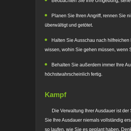
Beobachten Sie Ihre Umgebung, sehen 
Planen Sie Ihren Angriff, rennen Sie n
überwältigt und getötet.
Halten Sie Ausschau nach hilfreichen 
wissen, wohin Sie gehen müssen, wenn Sie
Behalten Sie außerdem immer Ihre Au
höchstwahrscheinlich fertig.
Kampf
Die Verwaltung Ihrer Ausdauer ist der
Sie Ihre Ausdauer niemals vollständig er
so laufen, wie Sie es geplant haben. Den