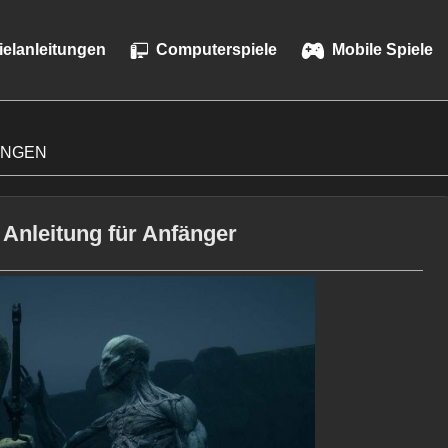
ielanleitungen
Computerspiele
Mobile Spiele
UNGEN
 Anleitung für Anfänger