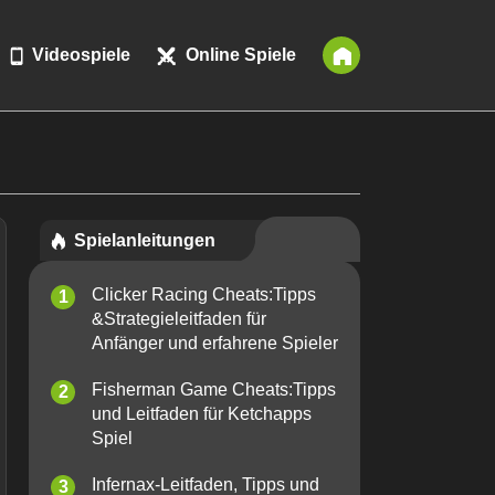
Videospiele
Online Spiele
Spielanleitungen
Clicker Racing Cheats:Tipps
&Strategieleitfaden für
Anfänger und erfahrene Spieler
Fisherman Game Cheats:Tipps
und Leitfaden für Ketchapps
Spiel
Infernax-Leitfaden, Tipps und