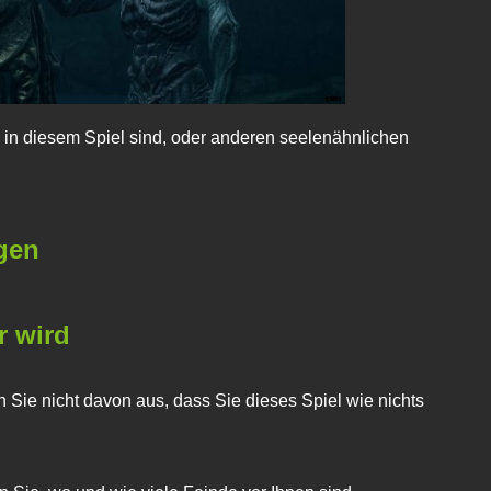
eu in diesem Spiel sind, oder anderen seelenähnlichen
agen
r wird
Sie nicht davon aus, dass Sie dieses Spiel wie nichts