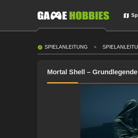
Sp
SPIELANLEITUNG
SPIELANLEIT
Mortal Shell – Grundlegende