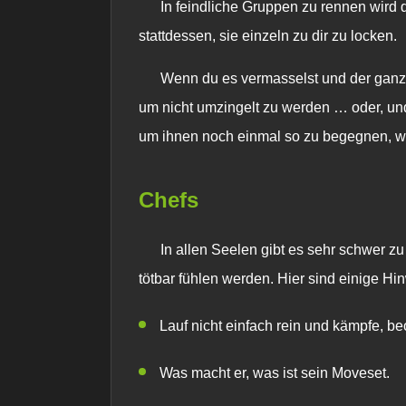
In feindliche Gruppen zu rennen wird
stattdessen, sie einzeln zu dir zu locken.
Wenn du es vermasselst und der ganze
um nicht umzingelt zu werden … oder, und
um ihnen noch einmal so zu begegnen, wie
Chefs
In allen Seelen gibt es sehr schwer zu
tötbar fühlen werden. Hier sind einige Hin
Lauf nicht einfach rein und kämpfe, b
Was macht er, was ist sein Moveset.