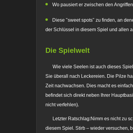
Wo pausiert er zwischen den Angriffe
Diese "sweet spots" zu finden, an den
der Schlüssel in diesem Spiel und allen
Die Spielwelt
Wie viele Seelen ist auch dieses Spiel
Sie überall nach Leckereien. Die Pilze ha
Zeit nachwachsen. Dies macht es einfach, 
befindet sich direkt neben Ihrer Hauptbasi
nicht verfehlen).
Letzter Ratschlag:Nimm es nicht zu sch
diesem Spiel. Stirb – wieder versuchen, 