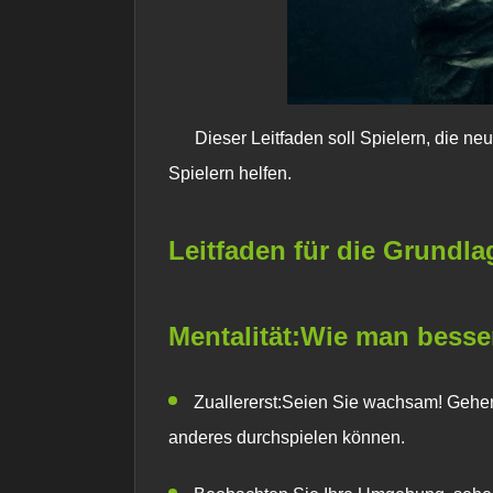
Dieser Leitfaden soll Spielern, die n
Spielern helfen.
Leitfaden für die Grundl
Mentalität:Wie man besse
Zuallererst:Seien Sie wachsam! Gehen 
anderes durchspielen können.