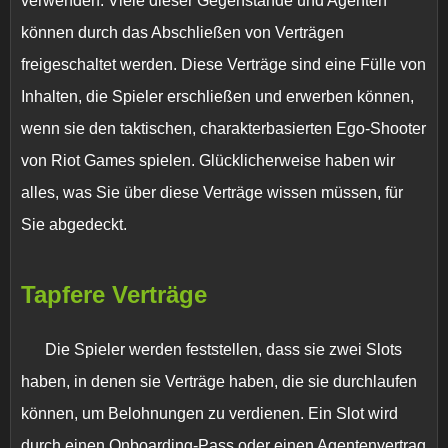
verwenden. Viele dieser Gegenstände und Agenten
können durch das Abschließen von Verträgen
freigeschaltet werden. Diese Verträge sind eine Fülle von
Inhalten, die Spieler erschließen und erwerben können,
wenn sie den taktischen, charakterbasierten Ego-Shooter
von Riot Games spielen. Glücklicherweise haben wir
alles, was Sie über diese Verträge wissen müssen, für
Sie abgedeckt.
Tapfere Verträge
Die Spieler werden feststellen, dass sie zwei Slots
haben, in denen sie Verträge haben, die sie durchlaufen
können, um Belohnungen zu verdienen. Ein Slot wird
durch einen Onboarding-Pass oder einen Agentenvertrag