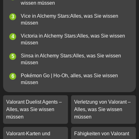
wissen müssen
Vice in Alchemy Stars:Alles, was Sie wissen
müssen
Victoria in Alchemy Stars:Alles, was Sie wissen
müssen
Sinsa in Alchemy Stars:Alles, was Sie wissen
müssen
Pokémon Go | Ho-Oh, alles, was Sie wissen
müssen
Valorant Duelist Agents –
Verletzung von Valorant –
Alles, was Sie wissen
Alles, was Sie wissen
müssen
müssen
Valorant-Karten und
Fähigkeiten von Valorant