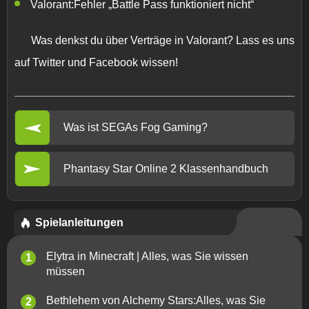
Valorant:Fehler „Battle Pass funktioniert nicht“
Was denkst du über Verträge in Valorant? Lass es uns
auf Twitter und Facebook wissen!
Was ist SEGAs Fog Gaming?
Phantasy Star Online 2 Klassenhandbuch
Spielanleitungen
Elytra in Minecraft | Alles, was Sie wissen
müssen
Bethlehem von Alchemy Stars:Alles, was Sie