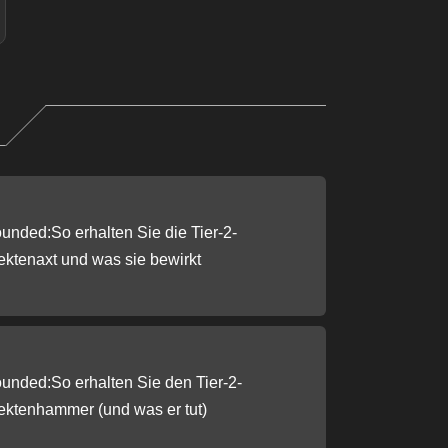
unded:So erhalten Sie die Tier-2-
ektenaxt und was sie bewirkt
unded:So erhalten Sie den Tier-2-
ektenhammer (und was er tut)