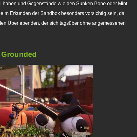
vel haben und Gegenstände wie den Sunken Bone oder Mint
beim Erkunden der Sandbox besonders vorsichtig sein, da
den Überlebenden, der sich tagsüber ohne angemessenen
n Grounded