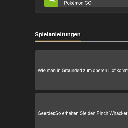
Pokémon GO
Spielanleitungen
Wie man in Grounded zum oberen Hof komm
Geerdet:So erhalten Sie den Pinch Whacker