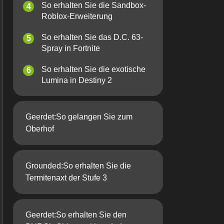
So erhalten Sie die Sandbox-
Roblox-Erweiterung
So erhalten Sie das D.C. 63-
Spray in Fortnite
So erhalten Sie die exotische
Lumina in Destiny 2
Geerdet:So gelangen Sie zum
Oberhof
Grounded:So erhalten Sie die
Termitenaxt der Stufe 3
Geerdet:So erhalten Sie den