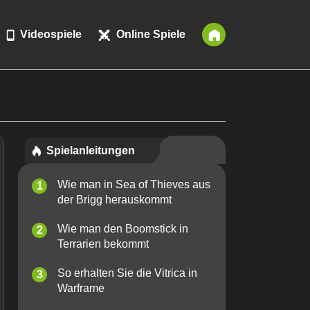
Videospiele
Online Spiele
Spielanleitungen
Wie man in Sea of ​​Thieves aus
der Brigg herauskommt
Wie man den Boomstick in
Terrarien bekommt
So erhalten Sie die Vitrica in
Warframe