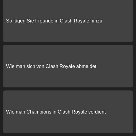
So fügen Sie Freunde in Clash Royale hinzu
Wie man sich von Clash Royale abmeldet
Wie man Champions in Clash Royale verdient