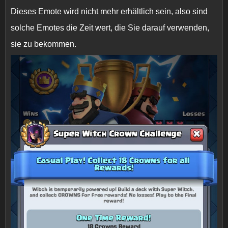
Dieses Emote wird nicht mehr erhältlich sein, also sind
solche Emotes die Zeit wert, die Sie darauf verwenden,
sie zu bekommen.