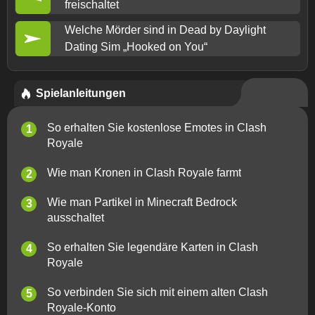
freischaltet
Welche Mörder sind in Dead by Daylight
Dating Sim „Hooked on You“
Spielanleitungen
So erhalten Sie kostenlose Emotes in Clash
Royale
Wie man Kronen in Clash Royale farmt
Wie man Partikel in Minecraft Bedrock
ausschaltet
So erhalten Sie legendäre Karten in Clash
Royale
So verbinden Sie sich mit einem alten Clash
Royale-Konto