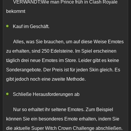
VERWANDT:Wie man Prince früh in Clash Royale
bekommt
Kauf im Geschäft.
Alles, was Sie brauchen, um auf diese Weise Emotes
zu erhalten, sind 250 Edelsteine. Im Spiel erscheinen
täglich drei neue Emotes im Store. Leider gibt es keine
Sonderangebote. Der Preis ist für jeden Skin gleich. Es
gibt jedoch noch eine zweite Methode.
Schließe Herausforderungen ab
Nur so erhaltet ihr seltene Emotes. Zum Beispiel
können Sie ein besonderes Emote erhalten, indem Sie
die aktuelle Super Witch Crown Challenge abschließen.