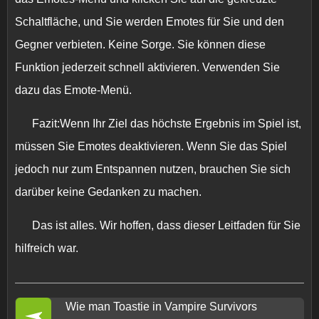
Schaltfläche, und Sie werden Emotes für Sie und den
Gegner verbieten. Keine Sorge. Sie können diese
Funktion jederzeit schnell aktivieren. Verwenden Sie
dazu das Emote-Menü.
Fazit:Wenn Ihr Ziel das höchste Ergebnis im Spiel ist,
müssen Sie Emotes deaktivieren. Wenn Sie das Spiel
jedoch nur zum Entspannen nutzen, brauchen Sie sich
darüber keine Gedanken zu machen.
Das ist alles. Wir hoffen, dass dieser Leitfaden für Sie
hilfreich war.
Wie man Toastie in Vampire Survivors