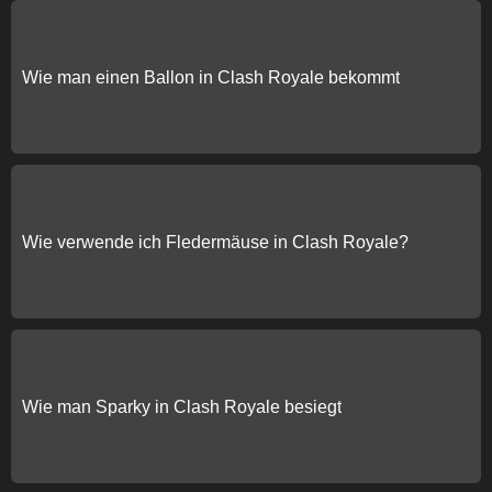
Wie man einen Ballon in Clash Royale bekommt
Wie verwende ich Fledermäuse in Clash Royale?
Wie man Sparky in Clash Royale besiegt