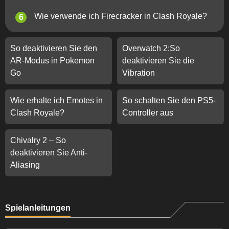
Wie verwende ich Firecracker in Clash Royale?
So deaktivieren Sie den
Overwatch 2:So
AR-Modus in Pokemon
deaktivieren Sie die
Go
Vibration
Wie erhalte ich Emotes in
So schalten Sie den PS5-
Clash Royale?
Controller aus
Chivalry 2 – So
deaktivieren Sie Anti-
Aliasing
Spielanleitungen