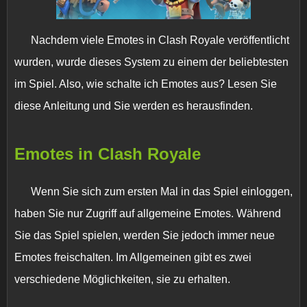
Nachdem viele Emotes in Clash Royale veröffentlicht
wurden, wurde dieses System zu einem der beliebtesten
im Spiel. Also, wie schalte ich Emotes aus? Lesen Sie
diese Anleitung und Sie werden es herausfinden.
Emotes in Clash Royale
Wenn Sie sich zum ersten Mal in das Spiel einloggen,
haben Sie nur Zugriff auf allgemeine Emotes. Während
Sie das Spiel spielen, werden Sie jedoch immer neue
Emotes freischalten. Im Allgemeinen gibt es zwei
verschiedene Möglichkeiten, sie zu erhalten.