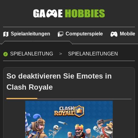
Spielanleitungen
Computerspiele
Mobile 
SPIELANLEITUNG
SPIELANLEITUNGEN
So deaktivieren Sie Emotes in
Clash Royale