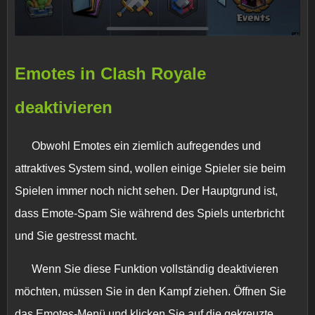
Emotes in Clash Royale
deaktivieren
Obwohl Emotes ein ziemlich aufregendes und
attraktives System sind, wollen einige Spieler sie beim
Spielen immer noch nicht sehen. Der Hauptgrund ist,
dass Emote-Spam Sie während des Spiels unterbricht
und Sie gestresst macht.
Wenn Sie diese Funktion vollständig deaktivieren
möchten, müssen Sie in den Kampf ziehen. Öffnen Sie
das Emotes-Menü und klicken Sie auf die gekreuzte