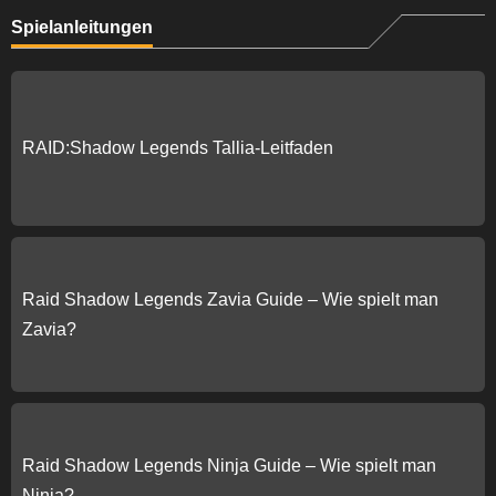
Spielanleitungen
RAID:Shadow Legends Tallia-Leitfaden
Raid Shadow Legends Zavia Guide – Wie spielt man
Zavia?
Raid Shadow Legends Ninja Guide – Wie spielt man
Ninja?