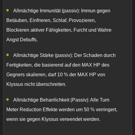
Allmächtige Immunität (passiv):
Immun gegen
Betäuben, Einfrieren, Schlaf, Provozieren,
Blockieren aktiver Fähigkeiten, Furcht
und
Wahre
Angst
Debuffs.
Allmächtige Stärke (passiv):
Der Schaden durch
Fertigkeiten, die basierend auf den MAX HP des
Gegners skalieren, darf 10 % der MAX HP von
Klyssus nicht überschreiten.
Allmächtige Beharrlichkeit (Passiv):
Alle
Turn
Meter Reduction
Effekte werden um 50 % verringert,
wenn sie gegen Klyssus verwendet werden.