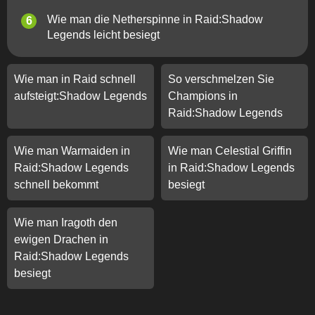
Wie man die Netherspinne in Raid:Shadow
Legends leicht besiegt
Wie man in Raid schnell
So verschmelzen Sie
aufsteigt:Shadow Legends
Champions in
Raid:Shadow Legends
Wie man Warmaiden in
Wie man Celestial Griffin
Raid:Shadow Legends
in Raid:Shadow Legends
schnell bekommt
besiegt
Wie man Iragoth den
ewigen Drachen in
Raid:Shadow Legends
besiegt