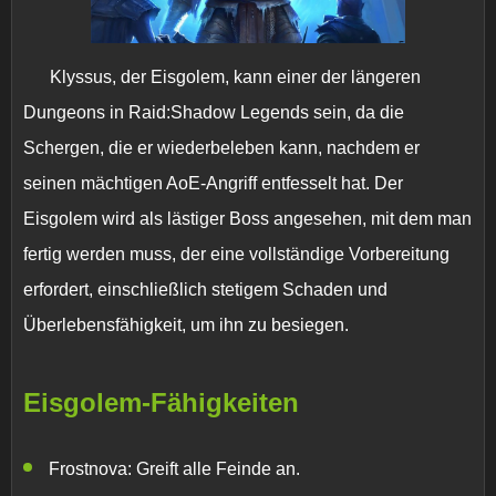
Klyssus, der Eisgolem, kann einer der längeren
Dungeons in Raid:Shadow Legends sein, da die
Schergen, die er wiederbeleben kann, nachdem er
seinen mächtigen AoE-Angriff entfesselt hat. Der
Eisgolem wird als lästiger Boss angesehen, mit dem man
fertig werden muss, der eine vollständige Vorbereitung
erfordert, einschließlich stetigem Schaden und
Überlebensfähigkeit, um ihn zu besiegen.
Eisgolem-Fähigkeiten
Frostnova:
Greift alle Feinde an.