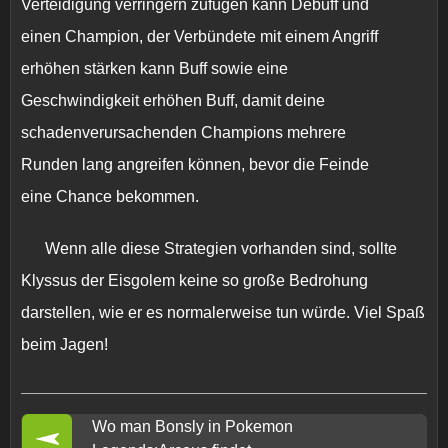
Verteidigung verringern
zufügen kann Debuff und
einen Champion, der Verbündete mit einem
Angriff
erhöhen
stärken kann Buff sowie eine
Geschwindigkeit erhöhen
Buff, damit deine
schadenverursachenden Champions mehrere
Runden lang angreifen können, bevor die Feinde
eine Chance bekommen.
Wenn alle diese Strategien vorhanden sind, sollte
Klyssus der Eisgolem keine so große Bedrohung
darstellen, wie er es normalerweise tun würde. Viel Spaß
beim Jagen!
Wo man Bonsly in Pokemon