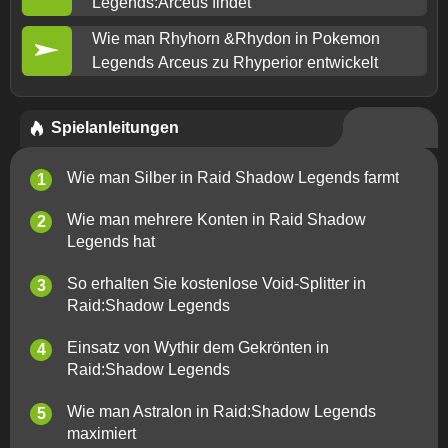
Legends:Arceus findet
Wie man Rhyhorn &Rhydon in Pokemon
Legends Arceus zu Rhyperior entwickelt
Spielanleitungen
Wie man Silber in Raid Shadow Legends farmt
Wie man mehrere Konten in Raid Shadow
Legends hat
So erhalten Sie kostenlose Void-Splitter in
Raid:Shadow Legends
Einsatz von Wythir dem Gekrönten in
Raid:Shadow Legends
Wie man Astralon in Raid:Shadow Legends
maximiert