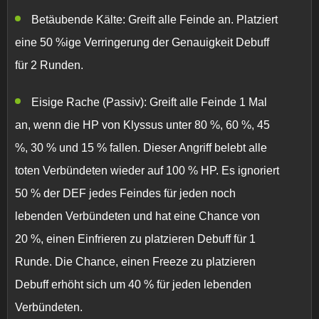
Betäubende Kälte:
Greift alle Feinde an. Platziert
eine 50 %ige
Verringerung der Genauigkeit
Debuff
für 2 Runden.
Eisige Rache (Passiv):
Greift alle Feinde 1 Mal
an, wenn die HP von Klyssus unter 80 %, 60 %, 45
%, 30 % und 15 % fallen. Dieser Angriff belebt alle
toten Verbündeten wieder auf 100 % HP. Es ignoriert
50 % der DEF jedes Feindes für jeden noch
lebenden Verbündeten und hat eine Chance von
20 %, einen
Einfrieren
zu platzieren Debuff für 1
Runde. Die Chance, einen
Freeze
zu platzieren
Debuff erhöht sich um 40 % für jeden lebenden
Verbündeten.