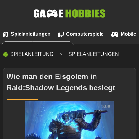
Spielanleitungen
Computerspiele
Mobile 
SPIELANLEITUNG
SPIELANLEITUNGEN
Wie man den Eisgolem in
Raid:Shadow Legends besiegt