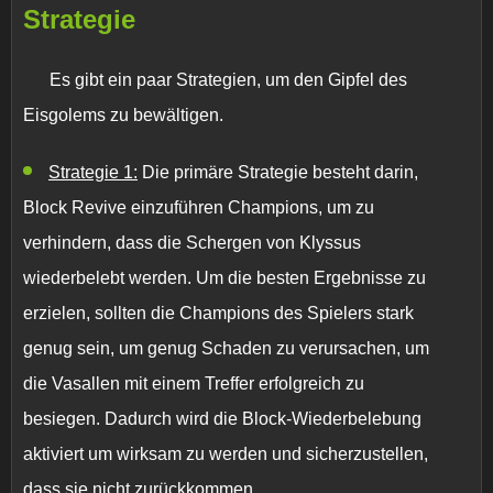
Strategie
Es gibt ein paar Strategien, um den Gipfel des
Eisgolems zu bewältigen.
Strategie 1:
Die primäre Strategie besteht darin,
Block Revive
einzuführen Champions, um zu
verhindern, dass die Schergen von Klyssus
wiederbelebt werden. Um die besten Ergebnisse zu
erzielen, sollten die Champions des Spielers stark
genug sein, um genug Schaden zu verursachen, um
die Vasallen mit einem Treffer erfolgreich zu
besiegen. Dadurch wird die
Block-Wiederbelebung
aktiviert um wirksam zu werden und sicherzustellen,
dass sie nicht zurückkommen.