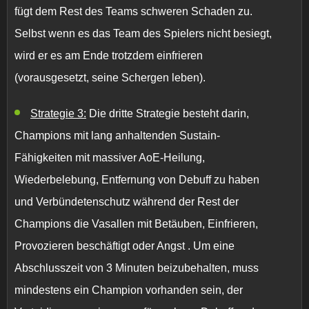
fügt dem Rest des Teams schweren Schaden zu.
Selbst wenn es das Team des Spielers nicht besiegt,
wird er es am Ende trotzdem einfrieren
(vorausgesetzt, seine Schergen leben).
Strategie 3:
Die dritte Strategie besteht darin,
Champions mit lang anhaltenden Sustain-
Fähigkeiten mit massiver
AoE-Heilung,
Wiederbelebung, Entfernung von Debuff
zu haben
und
Verbündetenschutz
während der Rest der
Champions die Vasallen mit
Betäuben, Einfrieren,
Provozieren
beschäftigt oder
Angst
. Um eine
Abschlusszeit von 3 Minuten beizubehalten, muss
mindestens ein Champion vorhanden sein, der