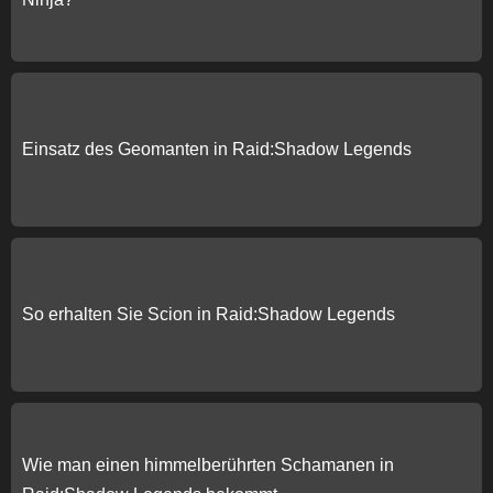
Einsatz des Geomanten in Raid:Shadow Legends
So erhalten Sie Scion in Raid:Shadow Legends
Wie man einen himmelberührten Schamanen in