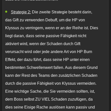
Strategie 2:
Die zweite Strategie besteht darin,
das
Gift
zu verwenden Debuff, um die HP von
Klyssus zu verringern, wenn er an der Reihe ist. Dies
liegt daran, dass seine passive Fähigkeit nicht
aktiviert wird, wenn der Schaden durch
Gift
verursacht wird oder jede andere Art von
HP Burn
Effekt, der dazu führt, dass seine HP unter einen
bestimmten Schwellenwert fallen. Aus diesem Grund
kann der Rest des Teams den zusätzlichen Schaden
durch die passive Fähigkeit von Klyssus vermeiden.
Eine wichtige Sache, die Sie vermeiden sollten, ist,
dem Boss selbst ZU VIEL Schaden zuzufügen, da
dies seine
Eisige Rache
auslösen kann passiv und