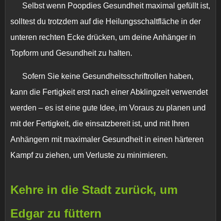
Selbst wenn Poopdies Gesundheit maximal gefüllt ist,
solltest du trotzdem auf die Heilungsschaltfläche in der
unteren rechten Ecke drücken, um deine Anhänger in
Topform und Gesundheit zu halten.
Sofern Sie keine Gesundheitsschriftrollen haben,
kann die Fertigkeit erst nach einer Abklingzeit verwendet
werden – es ist eine gute Idee, im Voraus zu planen und
mit der Fertigkeit, die einsatzbereit ist, und mit Ihren
Anhängern mit maximaler Gesundheit in einen härteren
Kampf zu ziehen, um Verluste zu minimieren.
Kehre in die Stadt zurück, um
Edgar zu füttern