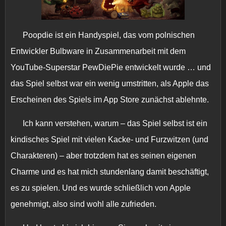
Poopdie ist ein Handyspiel, das vom polnischen
Entwickler Bulbware in Zusammenarbeit mit dem
YouTube-Superstar PewDiePie entwickelt wurde … und
das Spiel selbst war ein wenig umstritten, als Apple das
Erscheinen des Spiels im App Store zunächst ablehnte.
Ich kann verstehen, warum – das Spiel selbst ist ein
kindisches Spiel mit vielen Kacke- und Furzwitzen (und
Charakteren) – aber trotzdem hat es seinen eigenen
Charme und es hat mich stundenlang damit beschäftigt,
es zu spielen. Und es wurde schließlich von Apple
genehmigt, also sind wohl alle zufrieden.