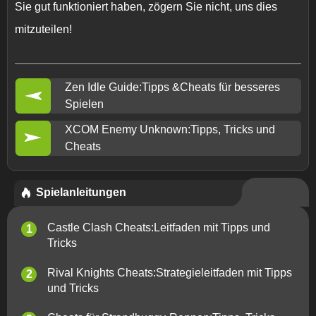
Sie gut funktioniert haben, zögern Sie nicht, uns dies
mitzuteilen!
Zen Idle Guide:Tipps &Cheats für besseres
Spielen
XCOM Enemy Unknown:Tipps, Tricks und
Cheats
Spielanleitungen
Castle Clash Cheats:Leitfaden mit Tipps und
Tricks
Rival Knights Cheats:Strategieleitfaden mit Tipps
und Tricks