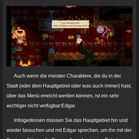
Auch wenn die meisten Charaktere, die du in der
Stadt (oder dem Hauptgebiet oder was auch immer) hast,
über das Menü erreicht werden können, ist ein sehr
wichtiger nicht verfügbar:Edgar.
Infolgedessen müssen Sie das Hauptgebiet hin und
wieder besuchen und mit Edgar sprechen, um ihn mit der