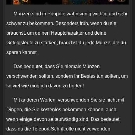
Münzen sind in Poopdie wahnsinnig wichtig und sehr
schwer zu bekommen. Besonders früh, wenn du sie
brauchst, um deinen Hauptcharakter und deine
Gefolgsleute zu stärken, brauchst du jede Münze, die du
sparen kannst.
Das bedeutet, dass Sie niemals Münzen
verschwenden sollten, sondern Ihr Bestes tun sollten, um
so viel wie möglich davon zu horten!
Mit anderen Worten, verschwenden Sie sie nicht mit
Dingen, die Sie kostenlos bekommen können, auch
wenn einige davon zeitaufwändig sind. Das bedeutet,
dass du die Teleport-Schriftrolle nicht verwenden