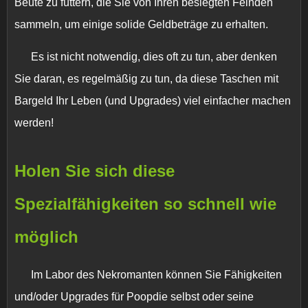
Beute zu füttern, die Sie von Ihren besiegten Feinden
sammeln, um einige solide Geldbeträge zu erhalten.
Es ist nicht notwendig, dies oft zu tun, aber denken
Sie daran, es regelmäßig zu tun, da diese Taschen mit
Bargeld Ihr Leben (und Upgrades) viel einfacher machen
werden!
Holen Sie sich diese
Spezialfähigkeiten so schnell wie
möglich
Im Labor des Nekromanten können Sie Fähigkeiten
und/oder Upgrades für Poopdie selbst oder seine