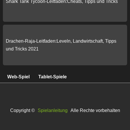
Shark Tank Tycoon-Leitfaden:Cheats, Tipps und Tricks
Drachen-Raja-Leitfaden:Leveln, Landwirtschaft, Tipps
und Tricks 2021
Web-Spiel
Tablet-Spiele
Copyright ©
Spielanleitung
Alle Rechte vorbehalten