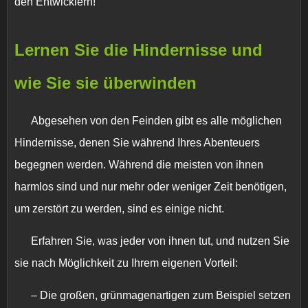
den Entwicklern!
Lernen Sie die Hindernisse und
wie Sie sie überwinden
Abgesehen von den Feinden gibt es alle möglichen
Hindernisse, denen Sie während Ihres Abenteuers
begegnen werden. Während die meisten von ihnen
harmlos sind und nur mehr oder weniger Zeit benötigen,
um zerstört zu werden, sind es einige nicht.
Erfahren Sie, was jeder von ihnen tut, und nutzen Sie
sie nach Möglichkeit zu Ihrem eigenen Vorteil:
– Die großen, grünmagenartigen zum Beispiel setzen