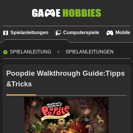
Spielanleitungen
Computerspiele
Mobile 
SPIELANLEITUNG
SPIELANLEITUNGEN
Poopdie Walkthrough Guide:Tipps
&Tricks