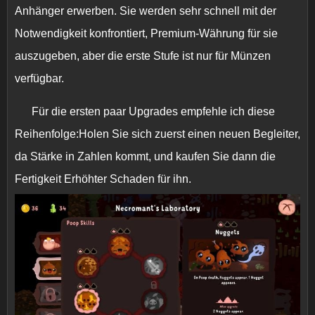
Anhänger erwerben. Sie werden sehr schnell mit der
Notwendigkeit konfrontiert, Premium-Währung für sie
auszugeben, aber die erste Stufe ist nur für Münzen
verfügbar.
Für die ersten paar Upgrades empfehle ich diese
Reihenfolge:Holen Sie sich zuerst einen neuen Begleiter,
da Stärke in Zahlen kommt, und kaufen Sie dann die
Fertigkeit Erhöhter Schaden für ihn.