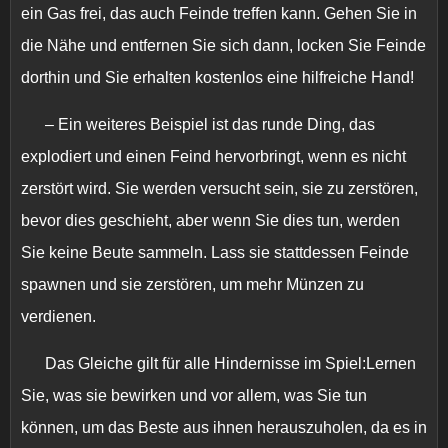
ein Gas frei, das auch Feinde treffen kann. Gehen Sie in
die Nähe und entfernen Sie sich dann, locken Sie Feinde
dorthin und Sie erhalten kostenlos eine hilfreiche Hand!
– Ein weiteres Beispiel ist das runde Ding, das
explodiert und einen Feind hervorbringt, wenn es nicht
zerstört wird. Sie werden versucht sein, sie zu zerstören,
bevor dies geschieht, aber wenn Sie dies tun, werden
Sie keine Beute sammeln. Lass sie stattdessen Feinde
spawnen und sie zerstören, um mehr Münzen zu
verdienen.
Das Gleiche gilt für alle Hindernisse im Spiel:Lernen
Sie, was sie bewirken und vor allem, was Sie tun
können, um das Beste aus ihnen herauszuholen, da es in