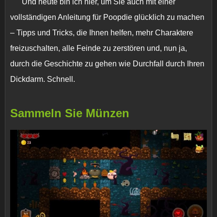
Und heute bin ich hier, um Sie auch mit einer
vollständigen Anleitung für Poopdie glücklich zu machen
– Tipps und Tricks, die Ihnen helfen, mehr Charaktere
freizuschalten, alle Feinde zu zerstören und, nun ja,
durch die Geschichte zu gehen wie Durchfall durch Ihren
Dickdarm. Schnell.
Sammeln Sie Münzen