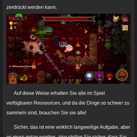
zerdrückt werden kann.
Auf diese Weise erhalten Sie alle im Spiel
verfügbaren Ressourcen, und da die Dinge so schwer zu
sammeln sind, brauchen Sie sie alle!
Sicher, das ist eine wirklich langweilige Aufgabe, aber
es muss getan werden, also stellen Sie sicher, dass Sie