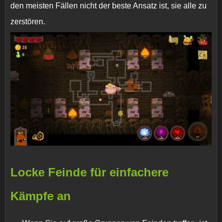
den meisten Fällen nicht der beste Ansatz ist, sie alle zu
zerstören.
Locke Feinde für einfachere
Kämpfe an