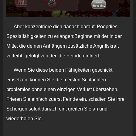
Aber konzentriere dich danach darauf, Poopdies
Spezialfähigkeiten zu erlangen:Beginne mit der in der
Mitte, die deinen Anhängern zusätzliche Angriffskraft
verleiht, gefolgt von der, die Feinde einfriert.
Wenn Sie diese beiden Fähigkeiten geschickt
einsetzen, können Sie die meisten Schlachten
problemlos ohne einen einzigen Verlust überstehen.
Frieren Sie einfach zuerst Feinde ein, schalten Sie Ihre
Schergen sofort danach ein, greifen Sie an und
wiederholen Sie.