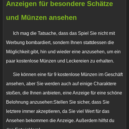
Anzeigen für besondere Schätze
und Münzen ansehen
Ich mag die Tatsache, dass das Spiel Sie nicht mit
Werbung bombardiert, sondern Ihnen stattdessen die
Möglichkeit gibt, hin und wieder eine anzusehen, um ein
paar kostenlose Münzen und Leckereien zu erhalten.
Sie können eine für 9 kostenlose Münzen im Geschäft
ansehen, aber Sie werden auch auf einige Charaktere
stoßen, die Ihnen anbieten, eine Anzeige für eine schöne
Belohnung anzusehen:Stellen Sie sicher, dass Sie
letztere immer akzeptieren, da Sie viel Wert für das
Ansehen bekommen die Anzeige. Außerdem hilfst du