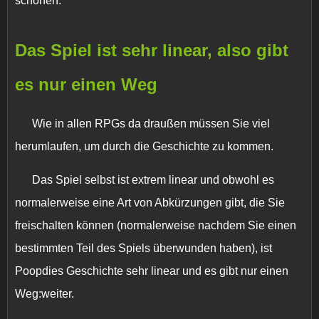
schonen.
Das Spiel ist sehr linear, also gibt
es nur einen Weg
Wie in allen RPGs da draußen müssen Sie viel
herumlaufen, um durch die Geschichte zu kommen.
Das Spiel selbst ist extrem linear und obwohl es
normalerweise eine Art von Abkürzungen gibt, die Sie
freischalten können (normalerweise nachdem Sie einen
bestimmten Teil des Spiels überwunden haben), ist
Poopdies Geschichte sehr linear und es gibt nur einen
Weg:weiter.