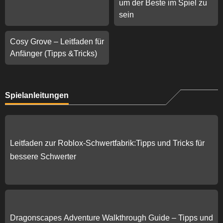
um der Beste im Spiel zu
sein
Cosy Grove – Leitfaden für
Anfänger (Tipps &Tricks)
Spielanleitungen
Leitfaden zur Roblox-Schwertfabrik:Tipps und Tricks für
bessere Schwerter
Dragonscapes Adventure Walkthrough Guide – Tipps und