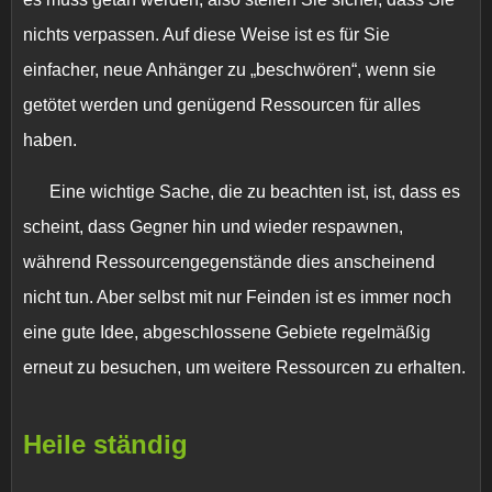
nichts verpassen. Auf diese Weise ist es für Sie
einfacher, neue Anhänger zu „beschwören“, wenn sie
getötet werden und genügend Ressourcen für alles
haben.
Eine wichtige Sache, die zu beachten ist, ist, dass es
scheint, dass Gegner hin und wieder respawnen,
während Ressourcengegenstände dies anscheinend
nicht tun. Aber selbst mit nur Feinden ist es immer noch
eine gute Idee, abgeschlossene Gebiete regelmäßig
erneut zu besuchen, um weitere Ressourcen zu erhalten.
Heile ständig