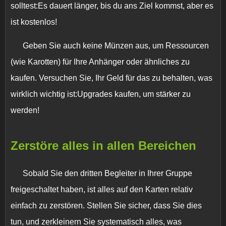
solltest:Es dauert länger, bis du ans Ziel kommst, aber es
ist kostenlos!
Geben Sie auch keine Münzen aus, um Ressourcen
(wie Karotten) für Ihre Anhänger oder ähnliches zu
kaufen. Versuchen Sie, Ihr Geld für das zu behalten, was
wirklich wichtig ist:Upgrades kaufen, um stärker zu
werden!
Zerstöre alles in allen Bereichen
Sobald Sie den dritten Begleiter in Ihrer Gruppe
freigeschaltet haben, ist alles auf den Karten relativ
einfach zu zerstören. Stellen Sie sicher, dass Sie dies
tun, und zerkleinern Sie systematisch alles, was