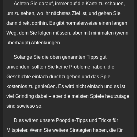
Achten Sie darauf, immer auf die Karte zu schauen,
um zu sehen, wo Ihr nächstes Ziel ist, und gehen Sie
dann direkt dorthin. Es gibt normalerweise einen langen
Weg, dem Sie folgen müssen, aber mit minimalen (wenn
überhaupt) Ablenkungen.
Solange Sie die oben genannten Tipps gut
anwenden, sollten Sie keine Probleme haben, die
Geschichte einfach durchzugehen und das Spiel
kostenlos zu genießen. Es wird nicht einfach und es ist
viel Grinding dabei – aber die meisten Spiele heutzutage
sind sowieso so.
Dies wären unsere Poopdie-Tipps und Tricks für
Mitspieler. Wenn Sie weitere Strategien haben, die für