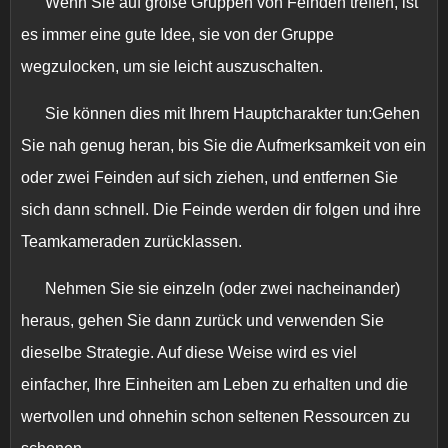
Wenn Sie auf große Gruppen von Feinden treffen, ist
es immer eine gute Idee, sie von der Gruppe
wegzulocken, um sie leicht auszuschalten.
Sie können dies mit Ihrem Hauptcharakter tun:Gehen
Sie nah genug heran, bis Sie die Aufmerksamkeit von ein
oder zwei Feinden auf sich ziehen, und entfernen Sie
sich dann schnell. Die Feinde werden dir folgen und ihre
Teamkameraden zurücklassen.
Nehmen Sie sie einzeln (oder zwei nacheinander)
heraus, gehen Sie dann zurück und verwenden Sie
dieselbe Strategie. Auf diese Weise wird es viel
einfacher, Ihre Einheiten am Leben zu erhalten und die
wertvollen und ohnehin schon seltenen Ressourcen zu