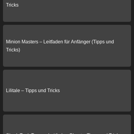
Tricks
Minion Masters – Leitfaden für Anfänger (Tipps und
Tricks)
Lilitale – Tipps und Tricks