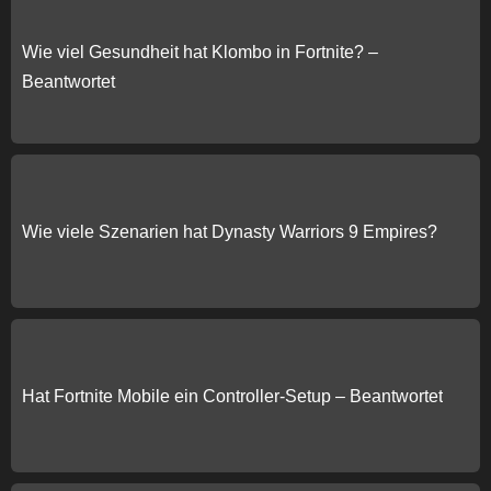
Wie viel Gesundheit hat Klombo in Fortnite? –
Beantwortet
Wie viele Szenarien hat Dynasty Warriors 9 Empires?
Hat Fortnite Mobile ein Controller-Setup – Beantwortet