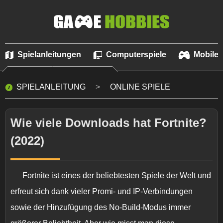
Spielanleitungen
Computerspiele
Mobile 
SPIELANLEITUNG
ONLINE SPIELE
Wie viele Downloads hat Fortnite?
(2022)
Fortnite ist eines der beliebtesten Spiele der Welt und
erfreut sich dank vieler Promi- und IP-Verbindungen
sowie der Hinzufügung des No-Build-Modus immer