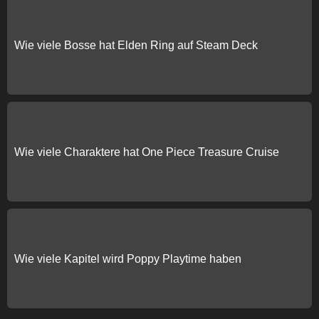
Wie viele Bosse hat Elden Ring auf Steam Deck
Wie viele Charaktere hat One Piece Treasure Cruise
Wie viele Kapitel wird Poppy Playtime haben