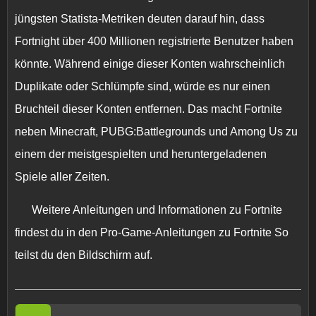
jüngsten Statista-Metriken deuten darauf hin, dass
Fortnight über 400 Millionen registrierte Benutzer haben
könnte. Während einige dieser Konten wahrscheinlich
Duplikate oder Schlümpfe sind, würde es nur einen
Bruchteil dieser Konten entfernen. Das macht Fortnite
neben Minecraft, PUBG:Battlegrounds und Among Us zu
einem der meistgespielten und heruntergeladenen
Spiele aller Zeiten.
Weitere Anleitungen und Informationen zu Fortnite
findest du in den Pro-Game-Anleitungen zu Fortnite So
teilst du den Bildschirm auf.