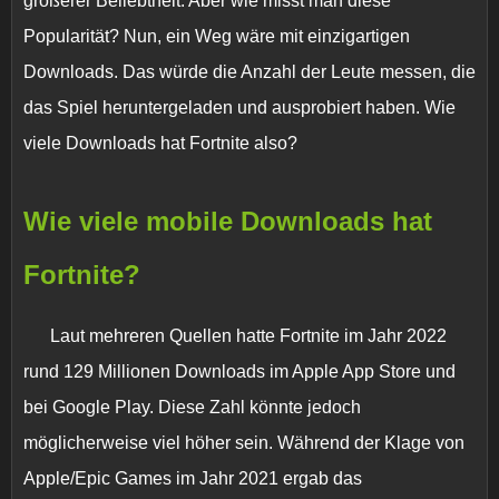
größerer Beliebtheit. Aber wie misst man diese
Popularität? Nun, ein Weg wäre mit einzigartigen
Downloads. Das würde die Anzahl der Leute messen, die
das Spiel heruntergeladen und ausprobiert haben. Wie
viele Downloads hat Fortnite also?
Wie viele mobile Downloads hat
Fortnite?
Laut mehreren Quellen hatte Fortnite im Jahr 2022
rund
129 Millionen Downloads
im Apple App Store und
bei Google Play. Diese Zahl könnte jedoch
möglicherweise viel höher sein. Während der Klage von
Apple/Epic Games im Jahr 2021 ergab das