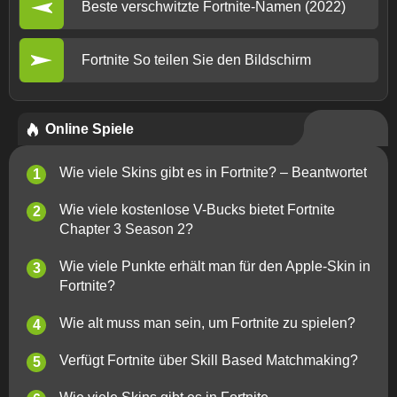
Beste verschwitzte Fortnite-Namen (2022)
Fortnite So teilen Sie den Bildschirm
Online Spiele
Wie viele Skins gibt es in Fortnite? – Beantwortet
Wie viele kostenlose V-Bucks bietet Fortnite
Chapter 3 Season 2?
Wie viele Punkte erhält man für den Apple-Skin in
Fortnite?
Wie alt muss man sein, um Fortnite zu spielen?
Verfügt Fortnite über Skill Based Matchmaking?