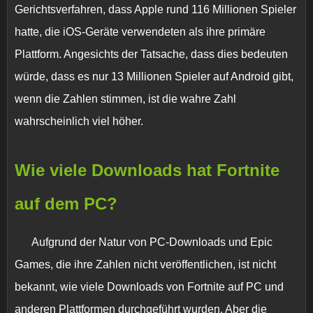
Gerichtsverfahren, dass Apple rund
116 Millionen Spieler
hatte, die iOS-Geräte verwendeten
als ihre primäre
Plattform. Angesichts der Tatsache, dass dies bedeuten
würde, dass es nur 13 Millionen Spieler auf Android gibt,
wenn die Zahlen stimmen, ist die wahre Zahl
wahrscheinlich viel höher.
Wie viele Downloads hat Fortnite
auf dem PC?
Aufgrund der Natur von PC-Downloads und Epic
Games, die ihre Zahlen nicht veröffentlichen, ist nicht
bekannt, wie viele Downloads von Fortnite auf PC und
anderen Plattformen durchgeführt wurden. Aber die